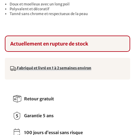
Doux et moelleux avec un long poil
Polyvalent et décoratif
Tanné sans chrome et respectueux de la peau
Actuellement en rupture de stock
Fabriqué et livré en 1 à 2 semaines environ
Retour gratuit
Garantie 5 ans
100 jours d’essai sans risque