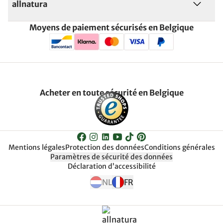
allnatura
Moyens de paiement sécurisés en Belgique
Acheter en toute sécurité en Belgique
Mentions légales
Protection des données
Conditions générales
Paramètres de sécurité des données
Déclaration d’accessibilité
NL
FR