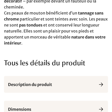
décoratif
– par exemple devant un fauteuil ou la
cheminée.
Ces peaux de mouton bénéficient d’un
tannage sans
chrome
particulier et sont teintes avec soin. Les peaux
ne sont
pas tondues
et ont conservé leur longueur
naturelle. Elles sont un plaisir pour vos pieds et
apportent un morceau de véritable
nature dans votre
intérieur
.
Tous les détails du produit
Description du produit
Dimensions