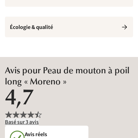
Écologie & qualité
Avis pour Peau de mouton à poil
long « Moreno »
4,7
Basé sur 3 avis
Avis réels