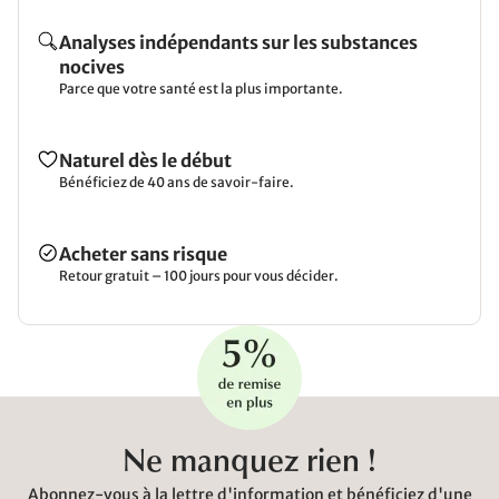
Analyses indépendants sur les substances
nocives
Parce que votre santé est la plus importante.
Naturel dès le début
Bénéficiez de 40 ans de savoir-faire.
Acheter sans risque
Retour gratuit – 100 jours pour vous décider.
Ne manquez rien !
Abonnez-vous à la lettre d'information et bénéficiez d'une