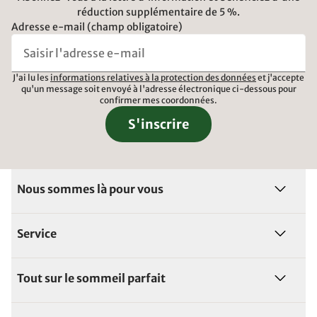
réduction supplémentaire de 5 %.
Adresse e-mail (champ obligatoire)
J'ai lu les
informations relatives à la protection des données
et j'accepte
qu'un message soit envoyé à l'adresse électronique ci-dessous pour
confirmer mes coordonnées.
S'inscrire
Nous sommes là pour vous
Service
Tout sur le sommeil parfait