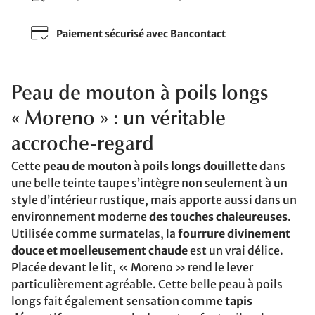
Paiement sécurisé avec Bancontact
Peau de mouton à poils longs
« Moreno » : un véritable
accroche-regard
Cette
peau de mouton à poils longs douillette
dans
une belle teinte taupe s’intègre non seulement à un
style d’intérieur rustique, mais apporte aussi dans un
environnement moderne
des touches chaleureuses
.
Utilisée comme surmatelas, la
fourrure divinement
douce et moelleusement chaude
est un vrai délice.
Placée devant le lit, « Moreno » rend le lever
particulièrement agréable. Cette belle peau à poils
longs fait également sensation comme
tapis