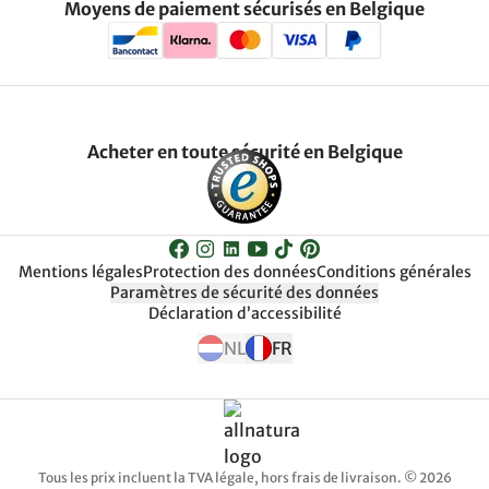
Moyens de paiement sécurisés en Belgique
Acheter en toute sécurité en Belgique
Mentions légales
Protection des données
Conditions générales
Paramètres de sécurité des données
Déclaration d’accessibilité
NL
FR
Tous les prix incluent la TVA légale, hors frais de livraison. © 2026