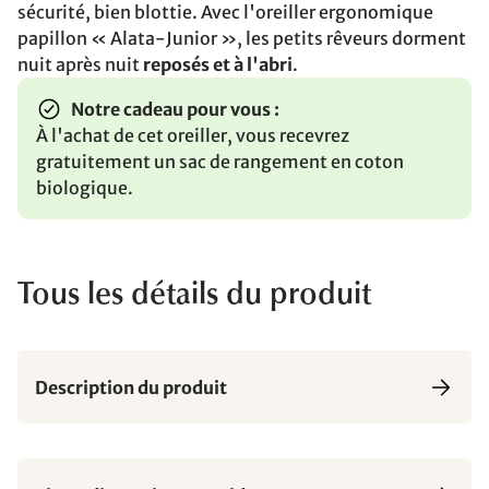
sécurité, bien blottie. Avec l'oreiller ergonomique
papillon « Alata-Junior », les petits rêveurs dorment
nuit après nuit
reposés et à l'abri
.
Notre cadeau pour vous :
À l'achat de cet oreiller, vous recevrez
gratuitement un sac de rangement en coton
biologique.
Tous les détails du produit
Description du produit