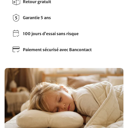
Retour gratuit
Garantie 5 ans
100 jours d’essai sans risque
Paiement sécurisé avec Bancontact