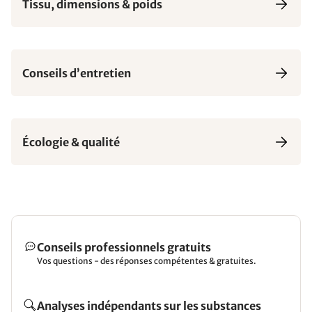
Tissu, dimensions & poids
Conseils d’entretien
Écologie & qualité
Conseils professionnels gratuits
Vos questions - des réponses compétentes & gratuites.
Analyses indépendants sur les substances