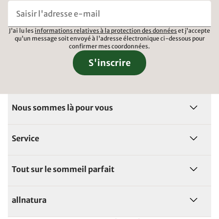
J'ai lu les
informations relatives à la protection des données
et j'accepte
qu'un message soit envoyé à l'adresse électronique ci-dessous pour
confirmer mes coordonnées.
S'inscrire
Nous sommes là pour vous
Service
Tout sur le sommeil parfait
allnatura