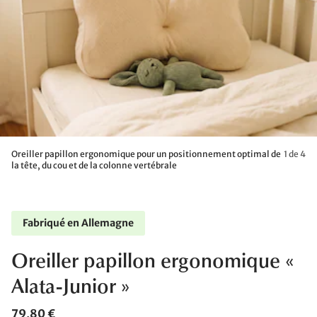
Oreiller papillon ergonomique pour un positionnement optimal de
1 de 4
la tête, du cou et de la colonne vertébrale
Fabriqué en Allemagne
Oreiller papillon ergonomique «
Alata-Junior »
79,80 €