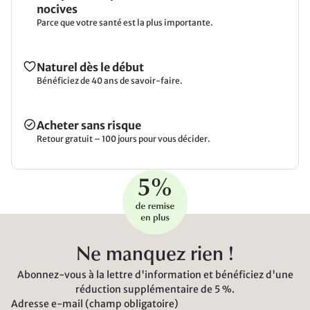
nocives
Parce que votre santé est la plus importante.
Naturel dès le début
Bénéficiez de 40 ans de savoir-faire.
Acheter sans risque
Retour gratuit – 100 jours pour vous décider.
Ne manquez rien !
Abonnez-vous à la lettre d'information et bénéficiez d'une
réduction supplémentaire de 5 %.
Adresse e-mail (champ obligatoire)