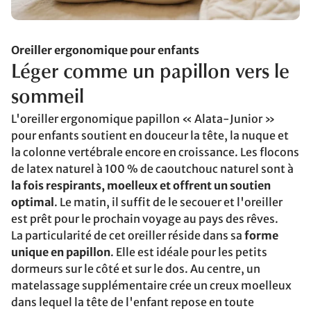
Oreiller ergonomique pour enfants
Léger comme un papillon vers le
sommeil
L'oreiller ergonomique papillon « Alata-Junior »
pour enfants soutient en douceur la tête, la nuque et
la colonne vertébrale encore en croissance. Les flocons
de latex naturel à 100 % de caoutchouc naturel sont à
la fois respirants, moelleux et offrent un soutien
optimal
. Le matin, il suffit de le secouer et l'oreiller
est prêt pour le prochain voyage au pays des rêves.
La particularité de cet oreiller réside dans sa
forme
unique en papillon
. Elle est idéale pour les petits
dormeurs sur le côté et sur le dos. Au centre, un
matelassage supplémentaire crée un creux moelleux
dans lequel la tête de l'enfant repose en toute