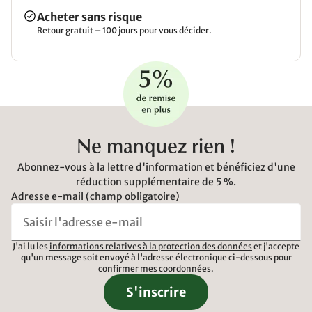
Acheter sans risque
Retour gratuit – 100 jours pour vous décider.
Ne manquez rien !
Abonnez-vous à la lettre d'information et bénéficiez d'une
réduction supplémentaire de 5 %.
Adresse e-mail (champ obligatoire)
J'ai lu les
informations relatives à la protection des données
et j'accepte
qu'un message soit envoyé à l'adresse électronique ci-dessous pour
confirmer mes coordonnées.
S'inscrire