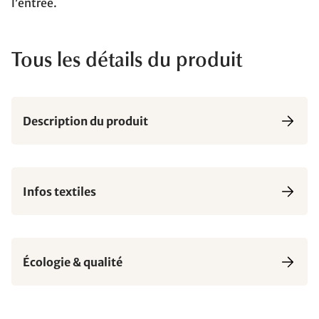
l’entrée.
Tous les détails du produit
Description du produit
Infos textiles
Écologie & qualité