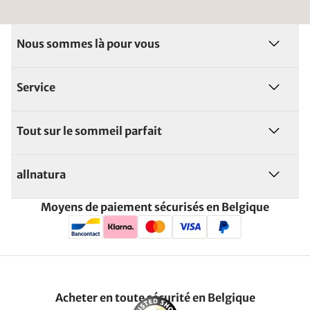
Nous sommes là pour vous
Service
Tout sur le sommeil parfait
allnatura
Moyens de paiement sécurisés en Belgique
Acheter en toute sécurité en Belgique