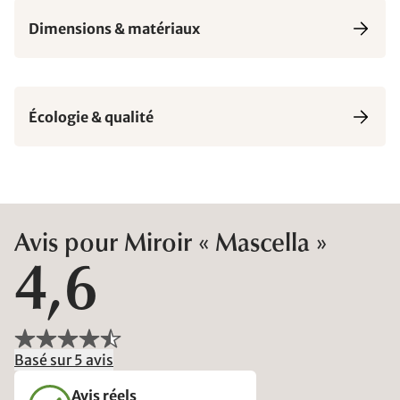
Dimensions & matériaux
Écologie & qualité
Avis pour Miroir « Mascella »
4,6
Basé sur 5 avis
Avis réels