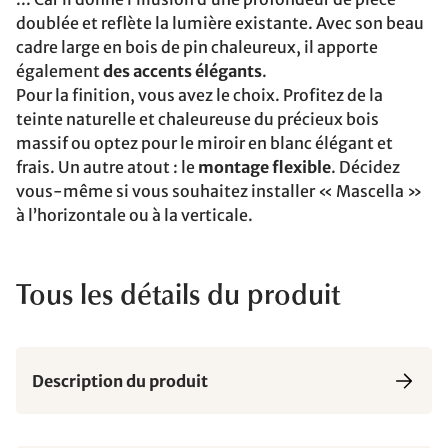
doublée et reflète la lumière existante. Avec son beau
cadre large en bois de pin chaleureux, il apporte
également
des accents élégants
.
Pour la finition, vous avez le choix. Profitez de la
teinte naturelle et chaleureuse du précieux bois
massif ou optez pour le miroir en blanc élégant et
frais. Un autre atout : le
montage flexible
. Décidez
vous-même si vous souhaitez installer « Mascella »
à l’horizontale ou à la verticale.
Tous les détails du produit
Description du produit