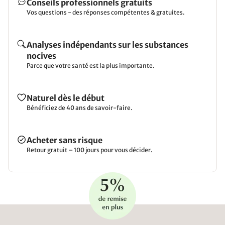
Conseils professionnels gratuits
Vos questions - des réponses compétentes & gratuites.
Analyses indépendants sur les substances
nocives
Parce que votre santé est la plus importante.
Naturel dès le début
Bénéficiez de 40 ans de savoir-faire.
Acheter sans risque
Retour gratuit – 100 jours pour vous décider.