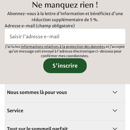
Ne manquez rien !
Abonnez-vous à la lettre d'information et bénéficiez d'une
réduction supplémentaire de 5 %.
Adresse e-mail (champ obligatoire)
J'ai lu les
informations relatives à la protection des données
et j'accepte
qu'un message soit envoyé à l'adresse électronique ci-dessous pour
confirmer mes coordonnées.
S'inscrire
Nous sommes là pour vous
Service
Tout sur le sommeil parfait