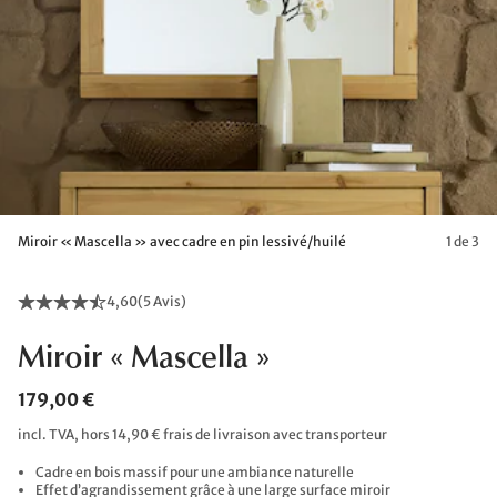
Miroir « Mascella » avec cadre en pin lessivé/huilé
1 de 3
4,60
(
5 Avis
)
Miroir « Mascella »
179,00 €
incl. TVA, hors 14,90 € frais de livraison avec transporteur
Cadre en bois massif pour une ambiance naturelle
Effet d’agrandissement grâce à une large surface miroir