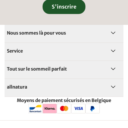
S'inscrire
Nous sommes là pour vous
Service
Tout sur le sommeil parfait
allnatura
Moyens de paiement sécurisés en Belgique