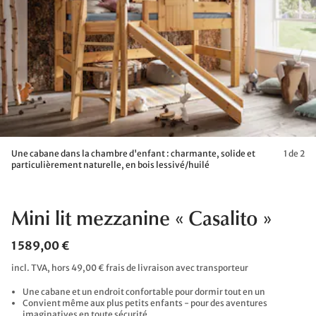
Une cabane dans la chambre d'enfant : charmante, solide et
1 de 2
particulièrement naturelle, en bois lessivé/huilé
Mini lit mezzanine « Casalito »
1 589,00 €
incl. TVA, hors 49,00 € frais de livraison avec transporteur
Une cabane et un endroit confortable pour dormir tout en un
Convient même aux plus petits enfants - pour des aventures
imaginatives en toute sécurité