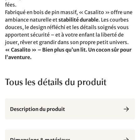
fées.
Fabriqué en bois de pin massif, « Casalito » offre une
ambiance naturelle et
stabilité durable
. Les courbes
douces, le design réfléchi et les détails soignés vous
apportent sécurité – et à votre enfant la liberté de
jouer, rêver et grandir dans son propre petit univers.
« Casalito » – Bien plus qu’un lit. Un cocon sûr pour
l’aventure.
Tous les détails du produit
Description du produit
Dimensions & matériaux