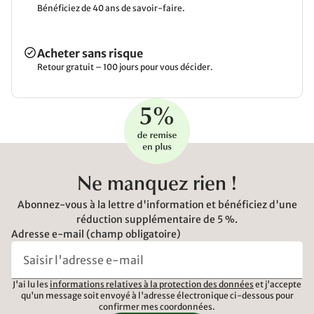
Bénéficiez de 40 ans de savoir-faire.
Acheter sans risque
Retour gratuit – 100 jours pour vous décider.
Ne manquez rien !
Abonnez-vous à la lettre d'information et bénéficiez d'une
réduction supplémentaire de 5 %.
Adresse e-mail (champ obligatoire)
J'ai lu les
informations relatives à la protection des données
et j'accepte
qu'un message soit envoyé à l'adresse électronique ci-dessous pour
confirmer mes coordonnées.