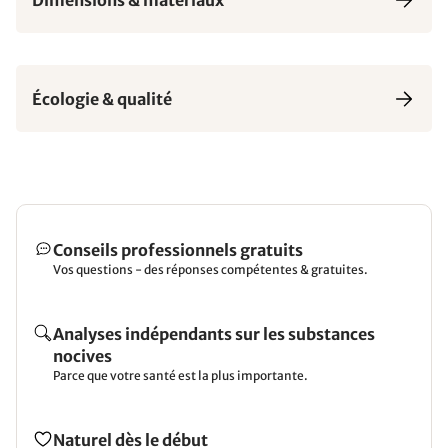
Écologie & qualité
Conseils professionnels gratuits
Vos questions - des réponses compétentes & gratuites.
Analyses indépendants sur les substances
nocives
Parce que votre santé est la plus importante.
Naturel dès le début