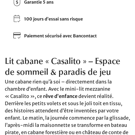
Garantie 5 ans
100 jours d’essai sans risque
Paiement sécurisé avec Bancontact
Lit cabane « Casalito » – Espace
de sommeil & paradis de jeu
Une cabane rien qu’à soi – directement dans la
chambre d’enfant. Avec le mini-lit mezzanine
« Casalito », ce
rêve d’enfance
devient réalité.
Derrière les petits volets et sous le joli toit en tissu,
des histoires attendent d’être inventées par votre
enfant. Le matin, la journée commence par la glissade,
l’après-midi la maisonnette se transforme en bateau
pirate, en cabane forestière ou en château de conte de