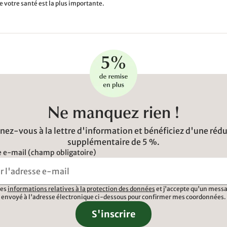
e votre santé est la plus importante.
Ne manquez rien !
ez-vous à la lettre d'information et bénéficiez d'une réd
supplémentaire de 5 %.
 e-mail (champ obligatoire)
 les
informations relatives à la protection des données
et j'accepte qu'un messa
envoyé à l'adresse électronique ci-dessous pour confirmer mes coordonnées.
S'inscrire