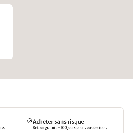
Acheter sans risque
re.
Retour gratuit – 100 jours pour vous décider.