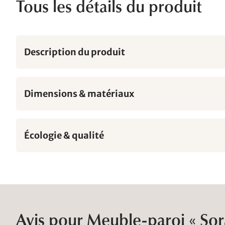
Tous les détails du produit
Description du produit
Dimensions & matériaux
Écologie & qualité
Avis pour Meuble-paroi « Sor