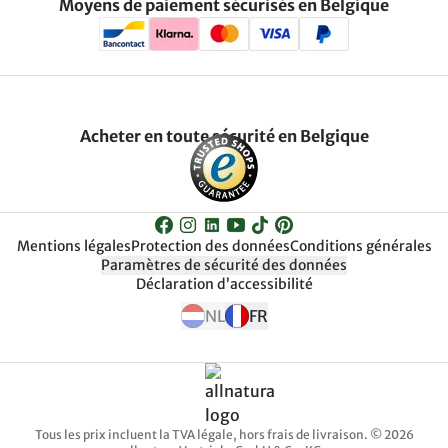
Moyens de paiement sécurisés en Belgique
Acheter en toute sécurité en Belgique
Mentions légales
Protection des données
Conditions générales
Paramètres de sécurité des données
Déclaration d’accessibilité
NL
FR
Tous les prix incluent la TVA légale, hors frais de livraison. © 2026