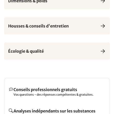
Dimensions & poids
Housses & conseils d'entretien
Écologie & qualité
Conseils professionnels gratuits
Vos questions - des réponses compétentes & gratuites.
Analyses indépendants sur les substances