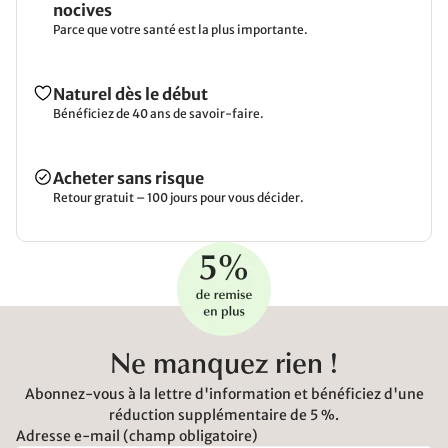
nocives
Parce que votre santé est la plus importante.
Naturel dès le début
Bénéficiez de 40 ans de savoir-faire.
Acheter sans risque
Retour gratuit – 100 jours pour vous décider.
Ne manquez rien !
Abonnez-vous à la lettre d'information et bénéficiez d'une
réduction supplémentaire de 5 %.
Adresse e-mail (champ obligatoire)