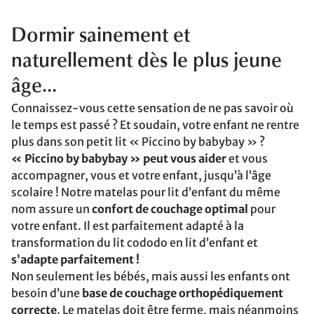
Dormir sainement et
naturellement dès le plus jeune
âge...
Connaissez-vous cette sensation de ne pas savoir où
le temps est passé ? Et soudain, votre enfant ne rentre
plus dans son petit lit « Piccino by babybay » ?
« Piccino by babybay » peut vous aider
et vous
accompagner, vous et votre enfant, jusqu’à l’âge
scolaire ! Notre matelas pour lit d’enfant du même
nom assure un
confort de couchage optimal
pour
votre enfant. Il est parfaitement adapté à la
transformation du lit cododo en lit d’enfant et
s’adapte parfaitement !
Non seulement les bébés, mais aussi les enfants ont
besoin d’une
base de couchage orthopédiquement
correcte
. Le matelas doit être ferme, mais néanmoins