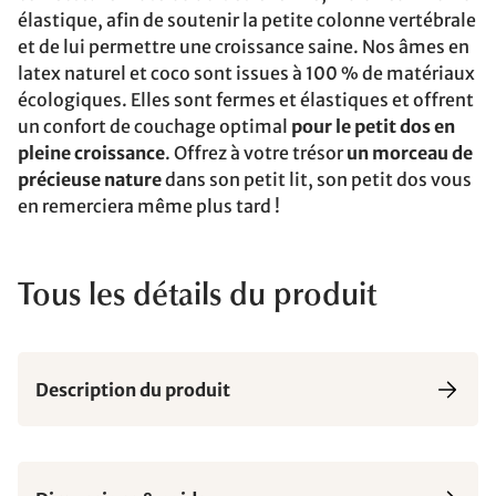
élastique, afin de soutenir la petite colonne vertébrale
et de lui permettre une croissance saine. Nos âmes en
latex naturel et coco sont issues à 100 % de matériaux
écologiques. Elles sont fermes et élastiques et offrent
un confort de couchage optimal
pour le petit dos en
pleine croissance
. Offrez à votre trésor
un morceau de
précieuse nature
dans son petit lit, son petit dos vous
en remerciera même plus tard !
Tous les détails du produit
Description du produit