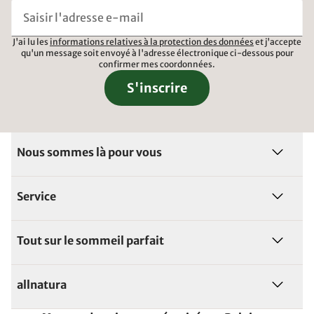
J'ai lu les
informations relatives à la protection des données
et j'accepte
qu'un message soit envoyé à l'adresse électronique ci-dessous pour
confirmer mes coordonnées.
S'inscrire
Nous sommes là pour vous
Service
Tout sur le sommeil parfait
allnatura