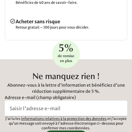
Bénéficiez de 40 ans de savoir-faire.
Acheter sans risque
Retour gratuit – 100 jours pour vous décider.
Ne manquez rien !
Abonnez-vous à la lettre d'information et bénéficiez d'une
réduction supplémentaire de 5 %.
Adresse e-mail (champ obligatoire)
J'ai lu les
informations relatives à la protection des données
et j'accepte
qu'un message soit envoyé à l'adresse électronique ci-dessous pour
confirmer mes coordonnées.