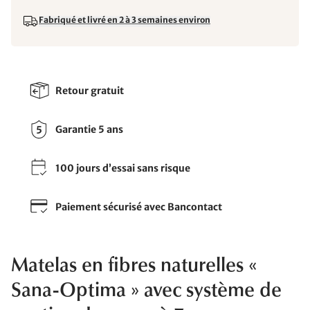
Fabriqué et livré en 2 à 3 semaines environ
Retour gratuit
Garantie 5 ans
100 jours d’essai sans risque
Paiement sécurisé avec Bancontact
Matelas en fibres naturelles «
Sana-Optima » avec système de