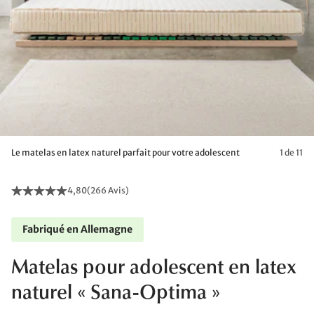
Le matelas en latex naturel parfait pour votre adolescent
1 de 11
4,80
(
266 Avis
)
Fabriqué en Allemagne
Matelas pour adolescent en latex
naturel « Sana-Optima »