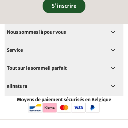
S'inscrire
Nous sommes là pour vous
Service
Tout sur le sommeil parfait
allnatura
Moyens de paiement sécurisés en Belgique