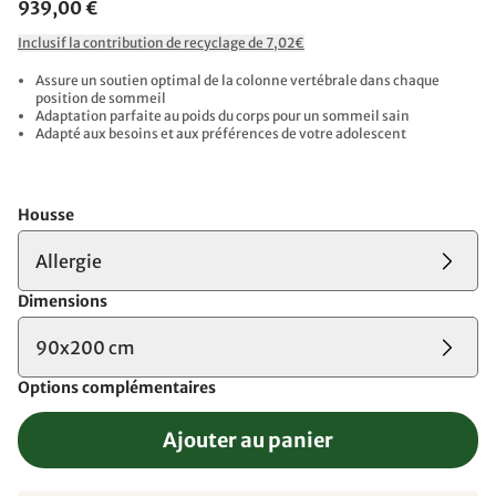
939,00 €
Inclusif la contribution de recyclage de 7,02€
Assure un soutien optimal de la colonne vertébrale dans chaque
position de sommeil
Adaptation parfaite au poids du corps pour un sommeil sain
Adapté aux besoins et aux préférences de votre adolescent
Housse
Allergie
Dimensions
90x200 cm
Options complémentaires
Ajouter au panier