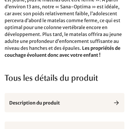
d’environ 13 ans, notre « Sana-Optima » est idéale,
car avec son poids relativement faible, l’adolescent
percevra d’abord le matelas comme ferme, ce qui est
optimal pour une colonne vertébrale encore en
développement. Plus tard, le matelas offrira au jeune
adulte une profondeur d’enfoncement suffisante au
niveau des hanches et des épaules.
Les propriétés de
couchage évoluent donc avec votre enfant !
Tous les détails du produit
Description du produit