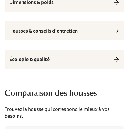
Dimensions & poids
Housses & conseils d'entretien
Écologie & qualité
Comparaison des housses
Trouvez la housse qui correspond le mieux à vos
besoins.