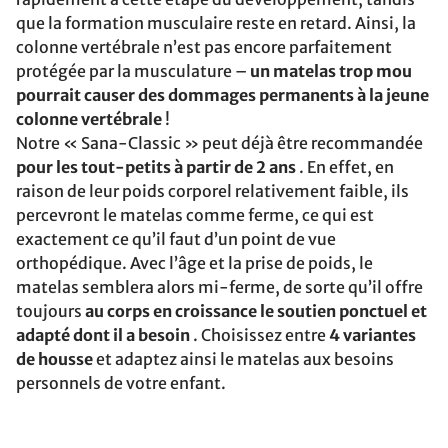
que la formation musculaire reste en retard. Ainsi, la
colonne vertébrale n’est pas encore parfaitement
protégée par la musculature –
un matelas trop mou
pourrait causer des dommages permanents à la jeune
colonne vertébrale
!
Notre « Sana-Classic » peut déjà être recommandée
pour les tout-petits à partir de 2 ans
. En effet, en
raison de leur poids corporel relativement faible, ils
percevront le matelas comme ferme, ce qui est
exactement ce qu’il faut d’un point de vue
orthopédique. Avec l’âge et la prise de poids, le
matelas semblera alors mi-ferme, de sorte qu’il offre
toujours
au corps en croissance le soutien ponctuel et
adapté dont il a besoin
. Choisissez entre
4 variantes
de housse
et adaptez ainsi le matelas aux besoins
personnels de votre enfant.