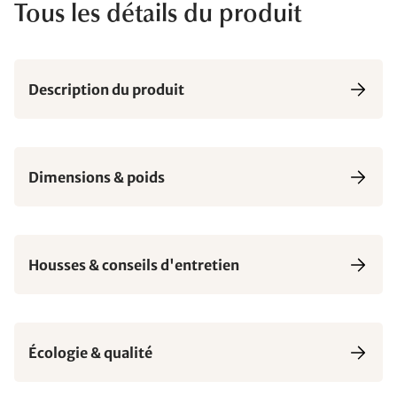
Tous les détails du produit
Description du produit
Dimensions & poids
Housses & conseils d'entretien
Écologie & qualité