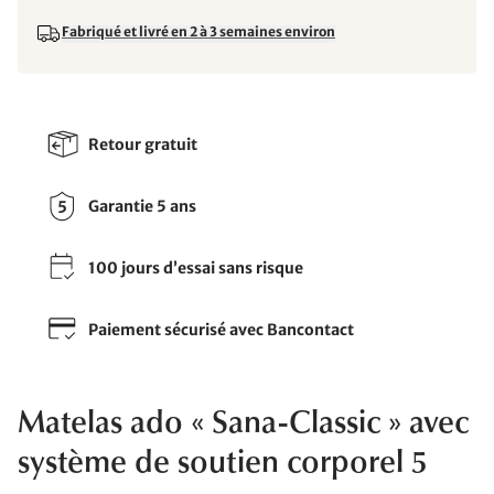
Fabriqué et livré en 2 à 3 semaines environ
Retour gratuit
Garantie 5 ans
100 jours d’essai sans risque
Paiement sécurisé avec Bancontact
Matelas ado « Sana-Classic » avec
système de soutien corporel 5