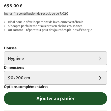
698,00 €
Inclusif la contribution de recyclage de 7,02€
Idéal pour le développement de la colonne vertébrale
S'adapte parfaitement au corps en pleine croissance
Un sommeil réparateur pour des journées pleines d'énergie
Housse
Hygiène
Dimensions
90x200 cm
Options complémentaires
Ajouter au panier