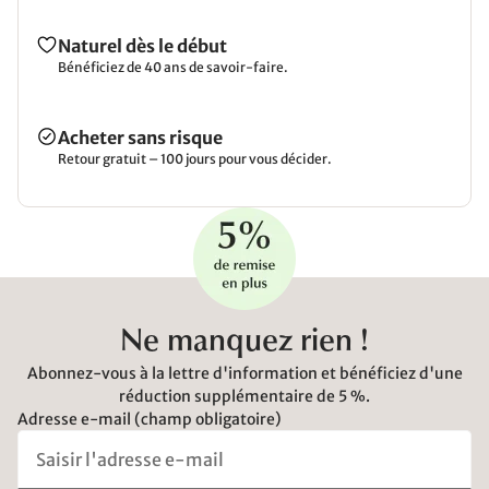
Naturel dès le début
Bénéficiez de 40 ans de savoir-faire.
Acheter sans risque
Retour gratuit – 100 jours pour vous décider.
Ne manquez rien !
Abonnez-vous à la lettre d'information et bénéficiez d'une
réduction supplémentaire de 5 %.
Adresse e-mail (champ obligatoire)