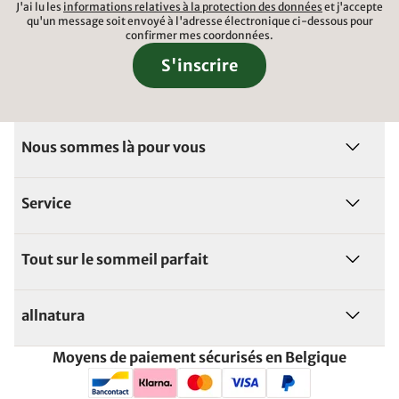
J'ai lu les
informations relatives à la protection des données
et j'accepte
qu'un message soit envoyé à l'adresse électronique ci-dessous pour
confirmer mes coordonnées.
S'inscrire
Nous sommes là pour vous
Service
Tout sur le sommeil parfait
allnatura
Moyens de paiement sécurisés en Belgique