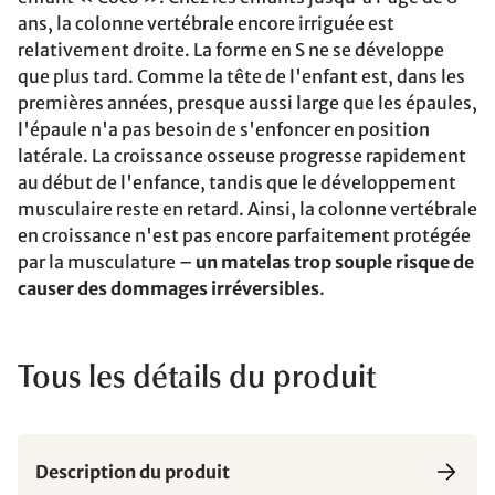
ans, la colonne vertébrale encore irriguée est
relativement droite. La forme en S ne se développe
que plus tard. Comme la tête de l'enfant est, dans les
premières années, presque aussi large que les épaules,
l'épaule n'a pas besoin de s'enfoncer en position
latérale. La croissance osseuse progresse rapidement
au début de l'enfance, tandis que le développement
musculaire reste en retard. Ainsi, la colonne vertébrale
en croissance n'est pas encore parfaitement protégée
par la musculature –
un matelas trop souple risque de
causer des dommages irréversibles
.
Tous les détails du produit
Description du produit