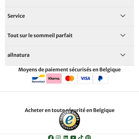
Service
Tout sur le sommeil parfait
allnatura
Moyens de paiement sécurisés en Belgique
Acheter en toute sécurité en Belgique