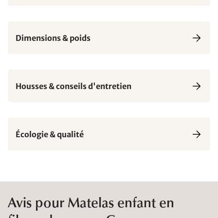
Dimensions & poids
Housses & conseils d'entretien
Écologie & qualité
Avis pour Matelas enfant en