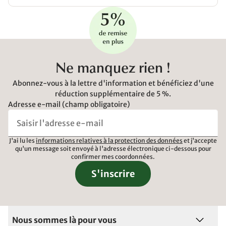
Ne manquez rien !
Abonnez-vous à la lettre d'information et bénéficiez d'une
réduction supplémentaire de 5 %.
Adresse e-mail (champ obligatoire)
J'ai lu les
informations relatives à la protection des données
et j'accepte
qu'un message soit envoyé à l'adresse électronique ci-dessous pour
confirmer mes coordonnées.
S'inscrire
Nous sommes là pour vous