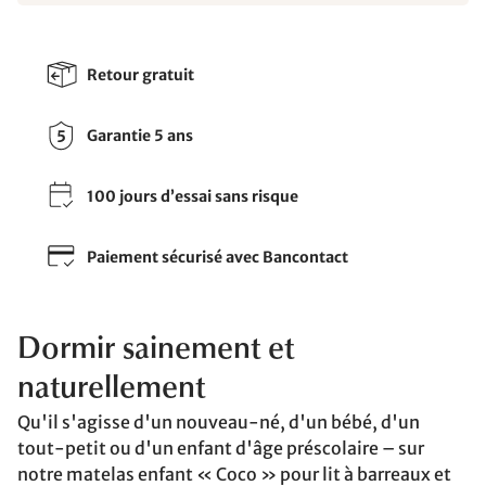
Retour gratuit
Garantie 5 ans
100 jours d’essai sans risque
Paiement sécurisé avec Bancontact
Dormir sainement et
naturellement
Qu'il s'agisse d'un nouveau-né, d'un bébé, d'un
tout-petit ou d'un enfant d'âge préscolaire – sur
notre matelas enfant « Coco » pour lit à barreaux et