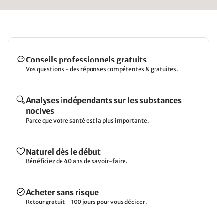
Conseils professionnels gratuits
Vos questions - des réponses compétentes & gratuites.
Analyses indépendants sur les substances
nocives
Parce que votre santé est la plus importante.
Naturel dès le début
Bénéficiez de 40 ans de savoir-faire.
Acheter sans risque
Retour gratuit – 100 jours pour vous décider.