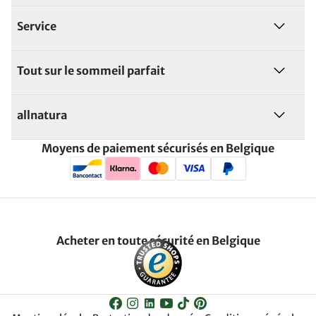
Service
Tout sur le sommeil parfait
allnatura
Moyens de paiement sécurisés en Belgique
Acheter en toute sécurité en Belgique