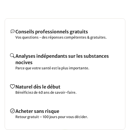
Conseils professionnels gratuits
Vos questions - des réponses compétentes & gratuites.
Analyses indépendants sur les substances
nocives
Parce que votre santé est la plus importante.
Naturel dès le début
Bénéficiez de 40 ans de savoir-faire.
Acheter sans risque
Retour gratuit – 100 jours pour vous décider.