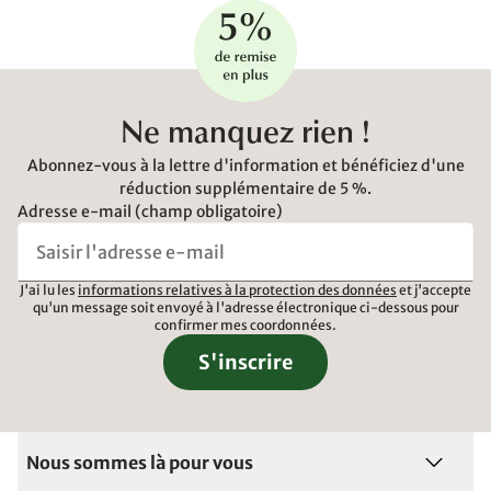
Ne manquez rien !
Abonnez-vous à la lettre d'information et bénéficiez d'une
réduction supplémentaire de 5 %.
Adresse e-mail (champ obligatoire)
J'ai lu les
informations relatives à la protection des données
et j'accepte
qu'un message soit envoyé à l'adresse électronique ci-dessous pour
confirmer mes coordonnées.
S'inscrire
Nous sommes là pour vous