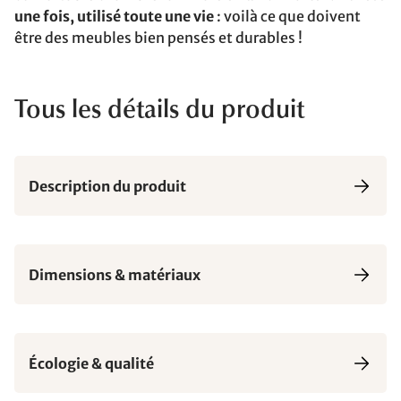
une fois, utilisé toute une vie
: voilà ce que doivent
être des meubles bien pensés et durables !
Tous les détails du produit
Description du produit
Dimensions & matériaux
Écologie & qualité