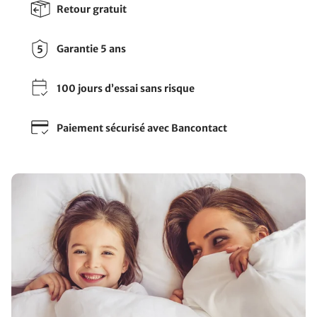
Retour gratuit
Garantie 5 ans
100 jours d’essai sans risque
Paiement sécurisé avec Bancontact