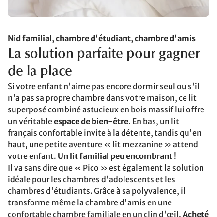
Nid familial, chambre d'étudiant, chambre d'amis
La solution parfaite pour gagner
de la place
Si votre enfant n'aime pas encore dormir seul ou s'il
n'a pas sa propre chambre dans votre maison, ce lit
superposé combiné astucieux en bois massif lui offre
un véritable
espace de bien-être
. En bas, un lit
français confortable invite à la détente, tandis qu'en
haut, une petite aventure « lit mezzanine » attend
votre enfant.
Un lit familial peu encombrant
!
Il va sans dire que « Pico » est également la solution
idéale pour les chambres d'adolescents et les
chambres d'étudiants. Grâce à sa polyvalence, il
transforme même la chambre d'amis en une
confortable chambre familiale en un clin d'œil.
Acheté