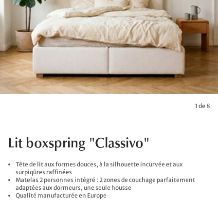
1 de 8
Lit boxspring "Classivo"
Tête de lit aux formes douces, à la silhouette incurvée et aux
surpiqûres raffinées
Matelas 2 personnes intégré : 2 zones de couchage parfaitement
adaptées aux dormeurs, une seule housse
Qualité manufacturée en Europe