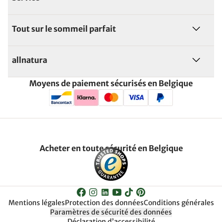
Tout sur le sommeil parfait
allnatura
Moyens de paiement sécurisés en Belgique
Acheter en toute sécurité en Belgique
Mentions légales
Protection des données
Conditions générales
Paramètres de sécurité des données
Déclaration d’accessibilité