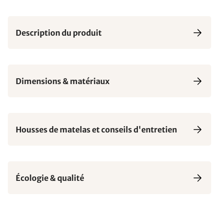
Description du produit
Dimensions & matériaux
Housses de matelas et conseils d'entretien
Écologie & qualité