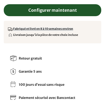
Configurer maintenant
Fabriqué et livré en 8 à 10 semaines environ
Livraison jusqu'à la pièce de votre choix incluse
Retour gratuit
Garantie 5 ans
100 jours d’essai sans risque
Paiement sécurisé avec Bancontact