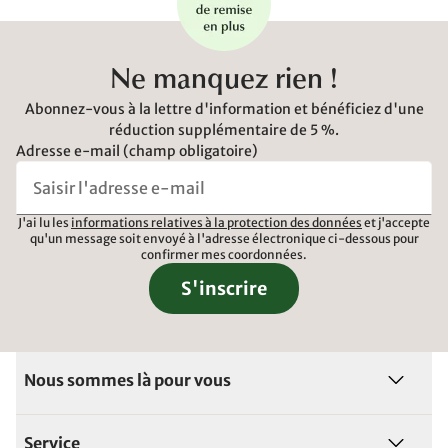
Ne manquez rien !
Abonnez-vous à la lettre d'information et bénéficiez d'une
réduction supplémentaire de 5 %.
Adresse e-mail (champ obligatoire)
J'ai lu les
informations relatives à la protection des données
et j'accepte
qu'un message soit envoyé à l'adresse électronique ci-dessous pour
confirmer mes coordonnées.
S'inscrire
Nous sommes là pour vous
Service