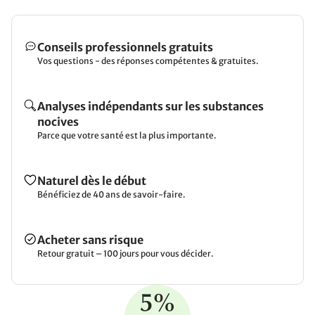
Conseils professionnels gratuits
Vos questions - des réponses compétentes & gratuites.
Analyses indépendants sur les substances
nocives
Parce que votre santé est la plus importante.
Naturel dès le début
Bénéficiez de 40 ans de savoir-faire.
Acheter sans risque
Retour gratuit – 100 jours pour vous décider.