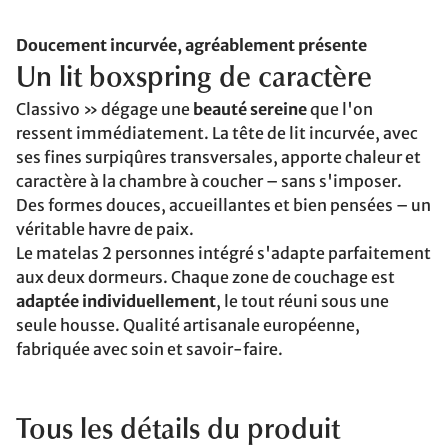
Doucement incurvée, agréablement présente
Un lit boxspring de caractère
Classivo » dégage une
beauté sereine
que l'on
ressent immédiatement. La tête de lit incurvée, avec
ses fines surpiqûres transversales, apporte chaleur et
caractère à la chambre à coucher – sans s'imposer.
Des formes douces, accueillantes et bien pensées – un
véritable havre de paix.
Le matelas 2 personnes intégré s'adapte parfaitement
aux deux dormeurs. Chaque zone de couchage est
adaptée individuellement
, le tout réuni sous une
seule housse. Qualité artisanale européenne,
fabriquée avec soin et savoir-faire.
Tous les détails du produit