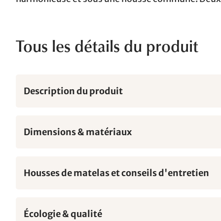
Tous les détails du produit
Description du produit
Dimensions & matériaux
Housses de matelas et conseils d'entretien
Écologie & qualité