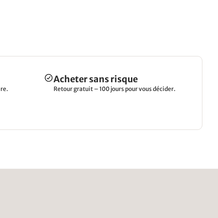
Acheter sans risque
re.
Retour gratuit – 100 jours pour vous décider.