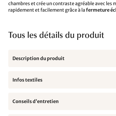
chambres et crée un contraste agréable avec les me
rapidement et facilement grâce à la
fermeture éc
Tous les détails du produit
Description du produit
Infos textiles
Conseils d’entretien