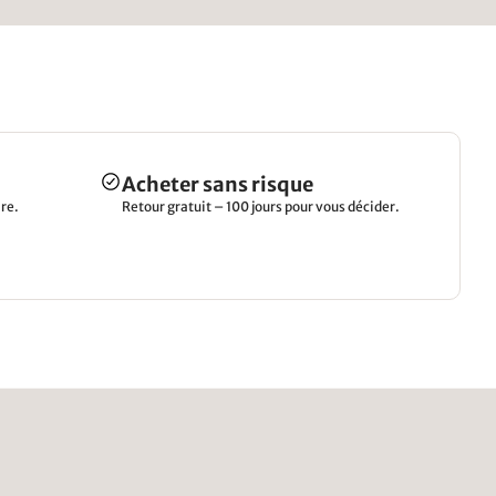
Acheter sans risque
re.
Retour gratuit – 100 jours pour vous décider.