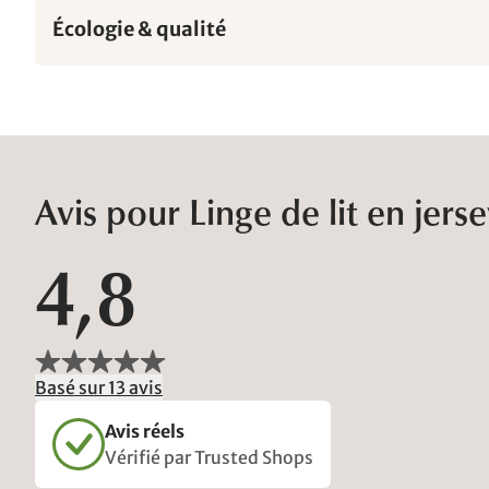
Écologie & qualité
Avis pour Linge de lit en jers
4,8
Basé sur 13 avis
Avis réels
Vérifié par Trusted Shops