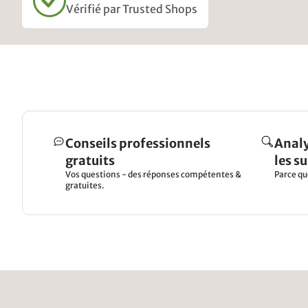
Vérifié par Trusted Shops
Conseils professionnels
Analy
gratuits
les s
Vos questions - des réponses compétentes &
Parce qu
gratuites.