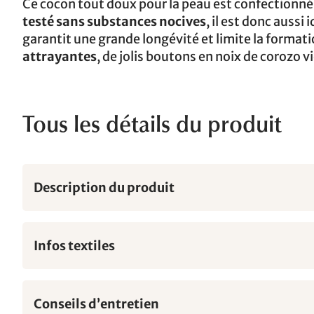
Ce cocon tout doux pour la peau est confectionné
testé sans substances nocives
, il est donc aussi
garantit une grande longévité et limite la formati
attrayantes
, de jolis boutons en noix de corozo 
Tous les détails du produit
Description du produit
Infos textiles
Conseils d’entretien