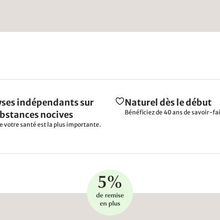
ses indépendants sur
Naturel dès le début
Bénéficiez de 40 ans de savoir-fai
ubstances nocives
e votre santé est la plus importante.