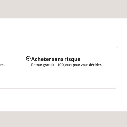
Acheter sans risque
re.
Retour gratuit – 100 jours pour vous décider.