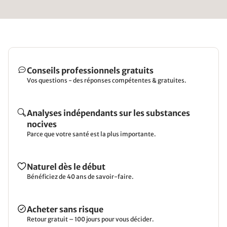
Conseils professionnels gratuits
Vos questions - des réponses compétentes & gratuites.
Analyses indépendants sur les substances
nocives
Parce que votre santé est la plus importante.
Naturel dès le début
Bénéficiez de 40 ans de savoir-faire.
Acheter sans risque
Retour gratuit – 100 jours pour vous décider.