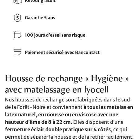
Retour gratuit
Garantie 5 ans
100 jours d’essai sans risque
Paiement sécurisé avec Bancontact
Housse de rechange « Hygiène »
avec matelassage en lyocell
Nos housses de rechange sont fabriquées dans le sud
de la Forêt-Noire et conviennent
à tous les matelas en
latex naturel, en mousse ou en viscose avec une
hauteur d’âme de 8 à 22 cm
. Elles disposent d’une
fermeture éclair double pratique sur 4 côtés
, ce qui
permet de séparer la housse et de la retirer facilement.