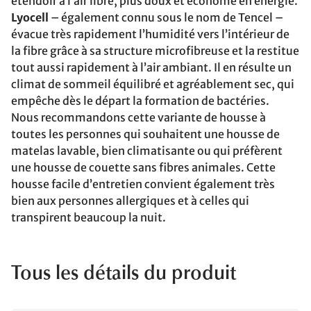
étendoir à l’air libre, plus doux et économe en énergie.
Lyocell
– également connu sous le nom de Tencel –
évacue très rapidement l’humidité vers l’intérieur de
la fibre grâce à sa structure microfibreuse et la restitue
tout aussi rapidement à l’air ambiant. Il en résulte un
climat de sommeil équilibré et agréablement sec, qui
empêche dès le départ la formation de bactéries.
Nous recommandons cette variante de housse à
toutes les personnes qui souhaitent une housse de
matelas lavable, bien climatisante ou qui préfèrent
une housse de couette sans fibres animales. Cette
housse facile d’entretien convient également très
bien aux personnes allergiques et à celles qui
transpirent beaucoup la nuit.
Tous les détails du produit