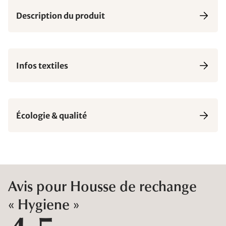
Description du produit
Infos textiles
Écologie & qualité
Avis pour Housse de rechange
« Hygiene »