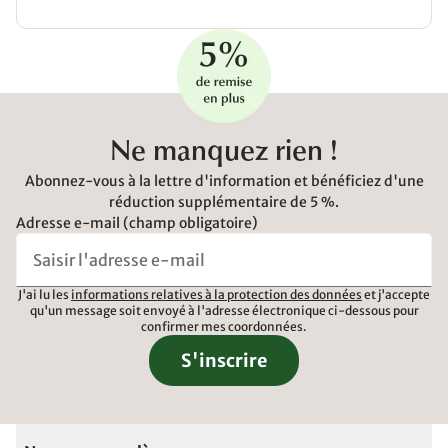
Ne manquez rien !
Abonnez-vous à la lettre d'information et bénéficiez d'une
réduction supplémentaire de 5 %.
Adresse e-mail (champ obligatoire)
J'ai lu les
informations relatives à la protection des données
et j'accepte
qu'un message soit envoyé à l'adresse électronique ci-dessous pour
confirmer mes coordonnées.
S'inscrire