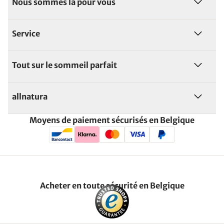
Nous sommes là pour vous
Service
Tout sur le sommeil parfait
allnatura
Moyens de paiement sécurisés en Belgique
Acheter en toute sécurité en Belgique