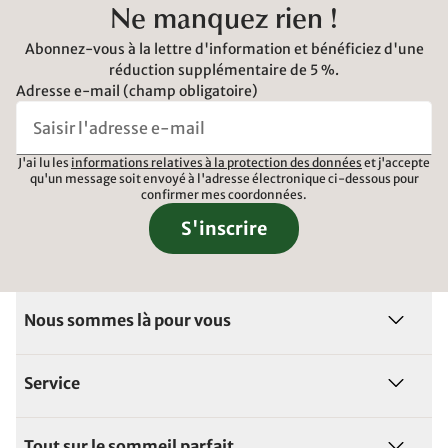
Ne manquez rien !
Abonnez-vous à la lettre d'information et bénéficiez d'une
réduction supplémentaire de 5 %.
Adresse e-mail (champ obligatoire)
J'ai lu les
informations relatives à la protection des données
et j'accepte
qu'un message soit envoyé à l'adresse électronique ci-dessous pour
confirmer mes coordonnées.
S'inscrire
Nous sommes là pour vous
Service
Tout sur le sommeil parfait