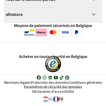
allnatura
Moyens de paiement sécurisés en Belgique
Acheter en toute sécurité en Belgique
Mentions légales
Protection des données
Conditions générales
Paramètres de sécurité des données
Déclaration d’accessibilité
NL
FR