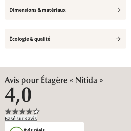
Dimensions & matériaux
Écologie & qualité
Avis pour Étagère « Nitida »
4,0
Basé sur 3 avis
Avis réels