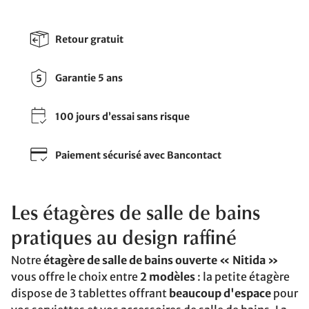
Retour gratuit
Garantie 5 ans
100 jours d’essai sans risque
Paiement sécurisé avec Bancontact
Les étagères de salle de bains
pratiques au design raffiné
Notre
étagère de salle de bains ouverte « Nitida »
vous offre le choix entre
2 modèles
: la petite étagère
dispose de 3 tablettes offrant
beaucoup d'espace
pour