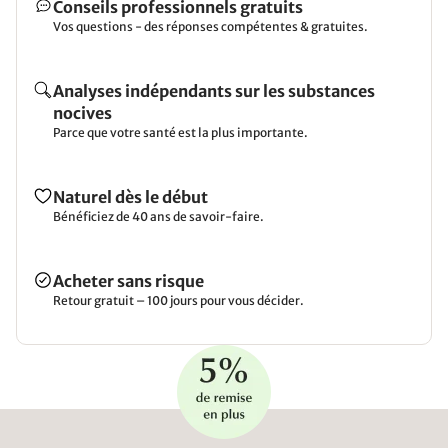
Conseils professionnels gratuits
Vos questions - des réponses compétentes & gratuites.
Analyses indépendants sur les substances
nocives
Parce que votre santé est la plus importante.
Naturel dès le début
Bénéficiez de 40 ans de savoir-faire.
Acheter sans risque
Retour gratuit – 100 jours pour vous décider.