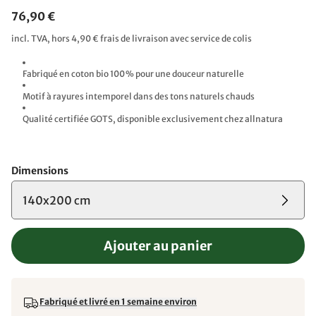
76,90 €
incl. TVA, hors 4,90 € frais de livraison avec service de colis
Fabriqué en coton bio 100 % pour une douceur naturelle​
Motif à rayures intemporel dans des tons naturels chauds
Qualité certifiée GOTS, disponible exclusivement chez allnatura
Dimensions
140x200 cm
Ajouter au panier
Fabriqué et livré en 1 semaine environ