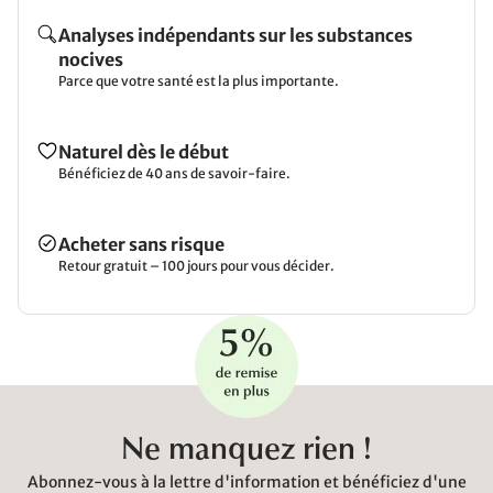
Analyses indépendants sur les substances
nocives
Parce que votre santé est la plus importante.
Naturel dès le début
Bénéficiez de 40 ans de savoir-faire.
Acheter sans risque
Retour gratuit – 100 jours pour vous décider.
Ne manquez rien !
Abonnez-vous à la lettre d'information et bénéficiez d'une