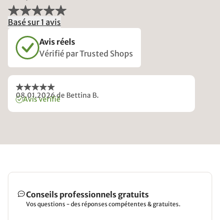
Basé sur 1 avis
Avis réels
Vérifié par Trusted Shops
08.01.2026
de Bettina B.
Avis vérifié
Conseils professionnels gratuits
Vos questions - des réponses compétentes & gratuites.