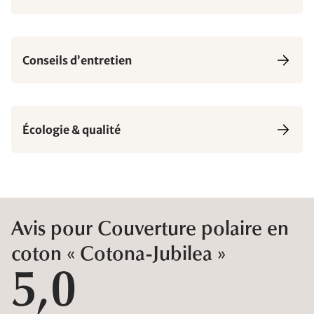
Conseils d’entretien
Écologie & qualité
Avis pour Couverture polaire en
coton « Cotona-Jubilea »
5,0