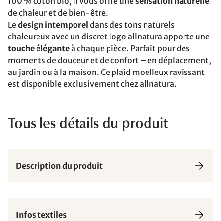
100 % coton bio, il vous offre une
sensation naturelle
de chaleur et de bien-être.
Le
design intemporel
dans des tons naturels
chaleureux avec un discret logo allnatura apporte une
touche élégante
à chaque pièce. Parfait pour des
moments de douceur et de confort – en déplacement,
au jardin ou à la maison. Ce plaid moelleux ravissant
est disponible exclusivement chez allnatura.
Tous les détails du produit
Description du produit
Infos textiles