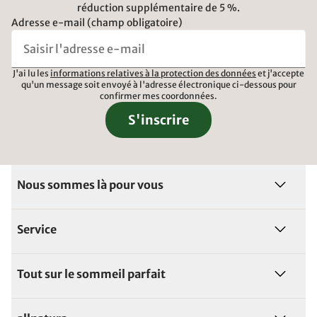
réduction supplémentaire de 5 %.
Adresse e-mail (champ obligatoire)
J'ai lu les
informations relatives à la protection des données
et j'accepte
qu'un message soit envoyé à l'adresse électronique ci-dessous pour
confirmer mes coordonnées.
S'inscrire
Nous sommes là pour vous
Service
Tout sur le sommeil parfait