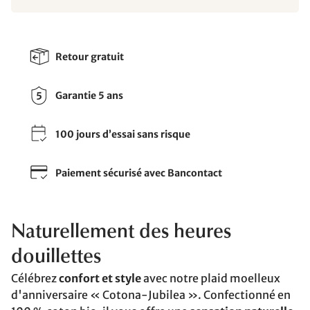
Retour gratuit
Garantie 5 ans
100 jours d’essai sans risque
Paiement sécurisé avec Bancontact
Naturellement des heures
douillettes
Célébrez
confort et style
avec notre plaid moelleux
d'anniversaire « Cotona-Jubilea ». Confectionné en