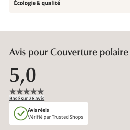
Écologie & qualité
Avis pour Couverture polaire
5,0
Basé sur 28 avis
Avis réels
Vérifié par Trusted Shops