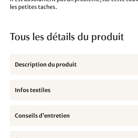
les petites taches.
Tous les détails du produit
Description du produit
Infos textiles
Conseils d’entretien