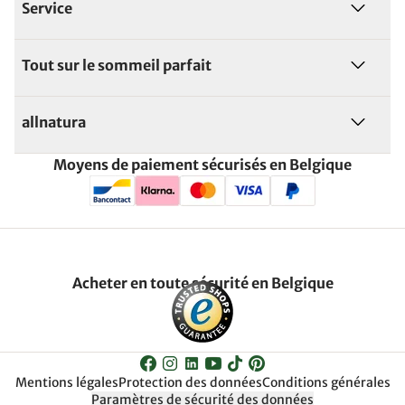
Service
Tout sur le sommeil parfait
allnatura
Moyens de paiement sécurisés en Belgique
Acheter en toute sécurité en Belgique
Mentions légales
Protection des données
Conditions générales
Paramètres de sécurité des données