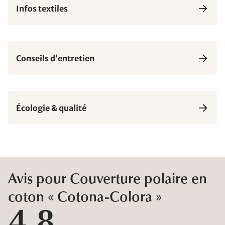
Infos textiles
Conseils d’entretien
Écologie & qualité
Avis pour Couverture polaire en
coton « Cotona-Colora »