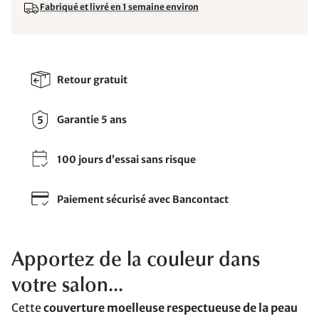
Fabriqué et livré en 1 semaine environ
Retour gratuit
Garantie 5 ans
100 jours d’essai sans risque
Paiement sécurisé avec Bancontact
Apportez de la couleur dans
votre salon...
Cette
couverture moelleuse respectueuse de la peau