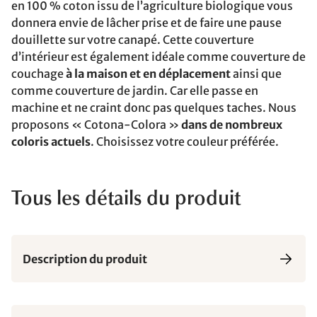
en 100 % coton issu de l’agriculture biologique vous
donnera envie de lâcher prise et de faire une pause
douillette sur votre canapé. Cette couverture
d’intérieur est également idéale comme couverture de
couchage
à la maison et en déplacement
ainsi que
comme couverture de jardin. Car elle passe en
machine et ne craint donc pas quelques taches. Nous
proposons « Cotona-Colora »
dans de nombreux
coloris actuels
. Choisissez votre couleur préférée.
Tous les détails du produit
Description du produit