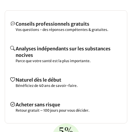
Conseils professionnels gratuits
Vos questions - des réponses compétentes & gratuites.
Analyses indépendants sur les substances
nocives
Parce que votre santé est la plus importante.
Naturel dès le début
Bénéficiez de 40 ans de savoir-faire.
Acheter sans risque
Retour gratuit – 100 jours pour vous décider.