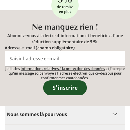
Ne manquez rien !
Abonnez-vous à la lettre d'information et bénéficiez d'une
réduction supplémentaire de 5 %.
Adresse e-mail (champ obligatoire)
J'ai lu les
informations relatives à la protection des données
et j'accepte
qu'un message soit envoyé à l'adresse électronique ci-dessous pour
confirmer mes coordonnées.
S'inscrire
Nous sommes là pour vous