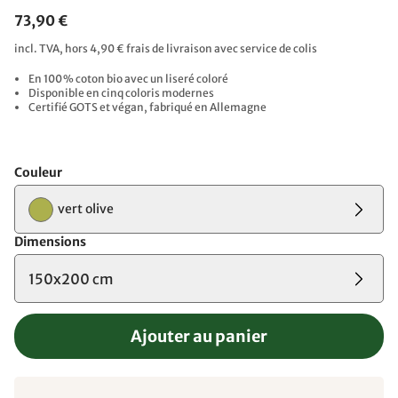
73,90 €
incl. TVA, hors 4,90 € frais de livraison avec service de colis
En 100 % coton bio avec un liseré coloré
Disponible en cinq coloris modernes
Certifié GOTS et végan, fabriqué en Allemagne
Couleur
vert olive
Dimensions
150x200 cm
Ajouter au panier