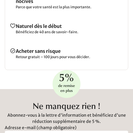
nocives
Parce que votre santé est la plus importante.
Naturel dès le début
Bénéficiez de 40 ans de savoir-faire.
Acheter sans risque
Retour gratuit – 100 jours pour vous décider.
Ne manquez rien !
Abonnez-vous à la lettre d'information et bénéficiez d'une
réduction supplémentaire de 5 %.
Adresse e-mail (champ obligatoire)