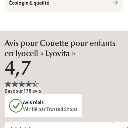
Écologie & qualité
Avis pour Couette pour enfants
en lyocell « Lyovita »
4,7
Basé sur 178 avis
Avis réels
Vérifié par Trusted Shops