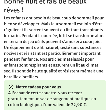
Bonne nuit et fais de beaux
rêves !
Les enfants ont besoin de beaucoup de sommeil pour
bien se développer. Mais leur sommeil est loin d’être
régulier et ils sortent souvent du lit tout transpirants
le matin. Pendant la journée, le lit se transforme alors
en terrain de jeu où ils peuvent s’amuser à cœur joie.
Un équipement de lit naturel, testé sans substances
nocives et résistant est particulièrement important
pendant l’enfance. Nos articles matelassés pour
enfants sont respirants et assurent un lit au climat
sec. Ils sont de haute qualité et résistent même à une
bataille d’oreillers.
Notre cadeau pour vous
À l'achat de cette couette, vous recevez
gratuitement un sac de rangement pratique en
coton biologique d'une valeur de 22,90 €.