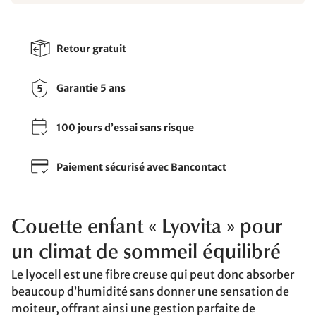
Retour gratuit
Garantie 5 ans
100 jours d’essai sans risque
Paiement sécurisé avec Bancontact
Couette enfant « Lyovita » pour
un climat de sommeil équilibré
Le lyocell est une fibre creuse qui peut donc absorber
beaucoup d’humidité sans donner une sensation de
moiteur, offrant ainsi une gestion parfaite de