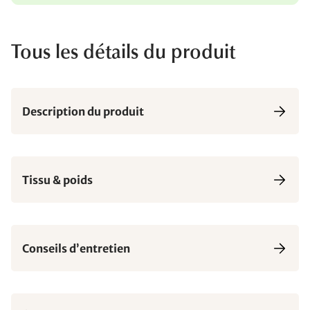
Tous les détails du produit
Description du produit
Tissu & poids
Conseils d’entretien