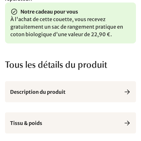
Notre cadeau pour vous
À l'achat de cette couette, vous recevez
gratuitement un sac de rangement pratique en
coton biologique d'une valeur de 22,90 €.
Tous les détails du produit
Description du produit
Tissu & poids