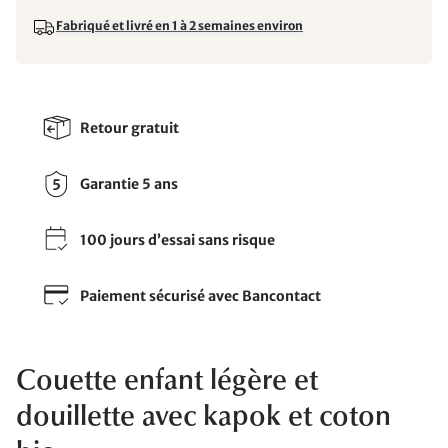
Fabriqué et livré en 1 à 2 semaines environ
Retour gratuit
Garantie 5 ans
100 jours d’essai sans risque
Paiement sécurisé avec Bancontact
Couette enfant légère et
douillette avec kapok et coton