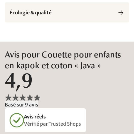
Écologie & qualité
Avis pour Couette pour enfants
en kapok et coton « Java »
4,9
Basé sur 9 avis
Avis réels
Vérifié par Trusted Shops