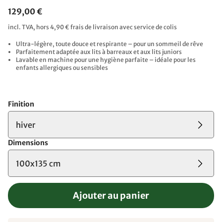
129,00 €
incl. TVA, hors 4,90 € frais de livraison avec service de colis
Ultra-légère, toute douce et respirante – pour un sommeil de rêve
Parfaitement adaptée aux lits à barreaux et aux lits juniors
Lavable en machine pour une hygiène parfaite – idéale pour les
enfants allergiques ou sensibles
Finition
hiver
Dimensions
100x135 cm
Ajouter au panier