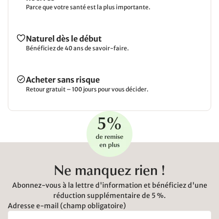
Parce que votre santé est la plus importante.
Naturel dès le début
Bénéficiez de 40 ans de savoir-faire.
Acheter sans risque
Retour gratuit – 100 jours pour vous décider.
Ne manquez rien !
Abonnez-vous à la lettre d'information et bénéficiez d'une
réduction supplémentaire de 5 %.
Adresse e-mail (champ obligatoire)