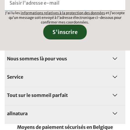
J'ai lu les
informations relatives à la protection des données
et j'accepte
qu'un message soit envoyé à l'adresse électronique ci-dessous pour
confirmer mes coordonnées.
S'inscrire
Nous sommes là pour vous
Service
Tout sur le sommeil parfait
allnatura
Moyens de paiement sécurisés en Belgique