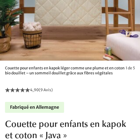
Couette pour enfants en kapok léger comme une plume et en coton
1 de 5
bio douillet – un sommeil douillet grâce aux fibres végétales
4,90
(
9 Avis
)
Fabriqué en Allemagne
Couette pour enfants en kapok
et coton « Java »