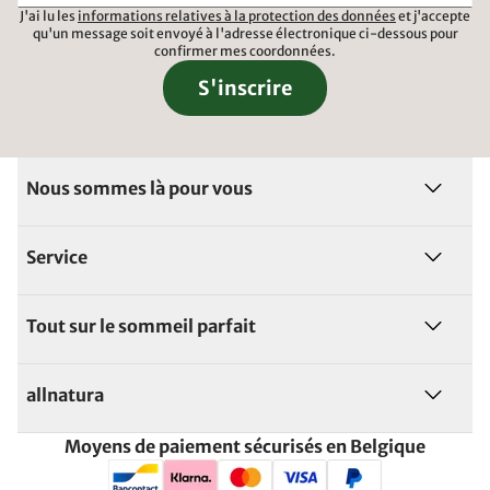
J'ai lu les
informations relatives à la protection des données
et j'accepte
qu'un message soit envoyé à l'adresse électronique ci-dessous pour
confirmer mes coordonnées.
S'inscrire
Nous sommes là pour vous
Service
Tout sur le sommeil parfait
allnatura
Moyens de paiement sécurisés en Belgique