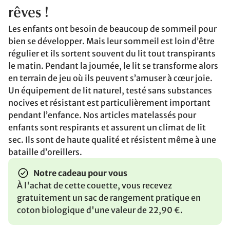
rêves !
Les enfants ont besoin de beaucoup de sommeil pour
bien se développer. Mais leur sommeil est loin d’être
régulier et ils sortent souvent du lit tout transpirants
le matin. Pendant la journée, le lit se transforme alors
en terrain de jeu où ils peuvent s’amuser à cœur joie.
Un équipement de lit naturel, testé sans substances
nocives et résistant est particulièrement important
pendant l’enfance. Nos articles matelassés pour
enfants sont respirants et assurent un climat de lit
sec. Ils sont de haute qualité et résistent même à une
bataille d’oreillers.
Notre cadeau pour vous
À l'achat de cette couette, vous recevez
gratuitement un sac de rangement pratique en
coton biologique d'une valeur de 22,90 €.