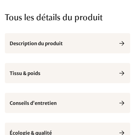
Tous les détails du produit
Description du produit
Tissu & poids
Conseils d’entretien
Écologie & qualité