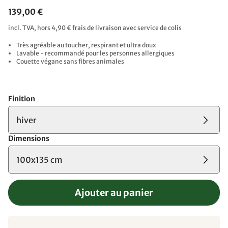
139,00 €
incl. TVA, hors 4,90 € frais de livraison avec service de colis
Très agréable au toucher, respirant et ultra doux
Lavable - recommandé pour les personnes allergiques
Couette végane sans fibres animales
Finition
hiver
Dimensions
100x135 cm
Ajouter au panier