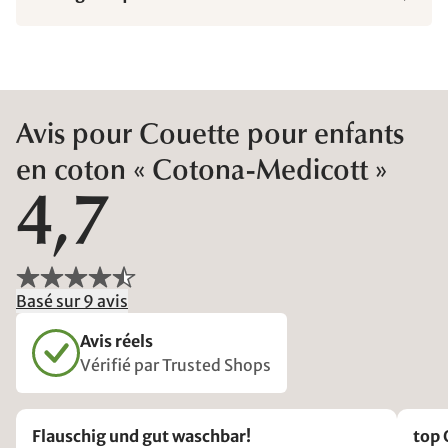
Avis pour Couette pour enfants
en coton « Cotona-Medicott »
4,7
Basé sur 9 avis
Avis réels
Vérifié par Trusted Shops
Flauschig und gut waschbar!
top 