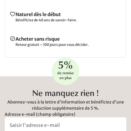
Naturel dès le début
Bénéficiez de 40 ans de savoir-faire.
Acheter sans risque
Retour gratuit – 100 jours pour vous décider.
Ne manquez rien !
Abonnez-vous à la lettre d'information et bénéficiez d'une
réduction supplémentaire de 5 %.
Adresse e-mail (champ obligatoire)