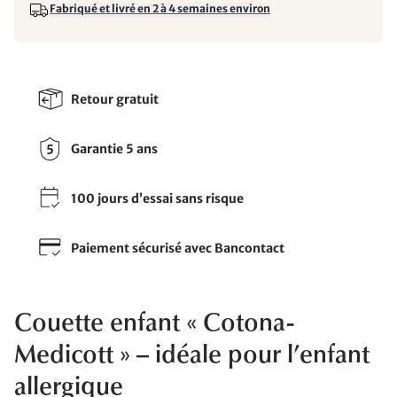
Fabriqué et livré en 2 à 4 semaines environ
Retour gratuit
Garantie 5 ans
100 jours d’essai sans risque
Paiement sécurisé avec Bancontact
Couette enfant « Cotona-
Medicott » – idéale pour l’enfant
allergique