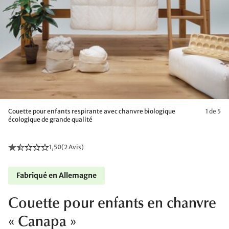
Couette pour enfants respirante avec chanvre biologique
1 de 5
écologique de grande qualité
1,50
(
2 Avis
)
Fabriqué en Allemagne
Couette pour enfants en chanvre
« Canapa »