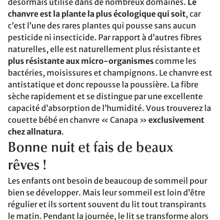
désormais utilisé dans de nombreux domaines.
Le
chanvre est la plante la plus écologique qui soit
, car
c’est l’une des rares plantes qui pousse sans aucun
pesticide ni insecticide. Par rapport à d’autres fibres
naturelles, elle est naturellement plus résistante et
plus résistante aux micro-organismes
comme les
bactéries, moisissures et champignons. Le chanvre est
antistatique et donc repousse la poussière. La fibre
sèche rapidement et se distingue par une excellente
capacité d’absorption de l’humidité. Vous trouverez la
couette bébé en chanvre « Canapa »
exclusivement
chez allnatura
.
Bonne nuit et fais de beaux
rêves !
Les enfants ont besoin de beaucoup de sommeil pour
bien se développer. Mais leur sommeil est loin d’être
régulier et ils sortent souvent du lit tout transpirants
le matin. Pendant la journée, le lit se transforme alors