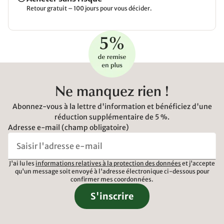
Retour gratuit – 100 jours pour vous décider.
Ne manquez rien !
Abonnez-vous à la lettre d'information et bénéficiez d'une
réduction supplémentaire de 5 %.
Adresse e-mail (champ obligatoire)
J'ai lu les
informations relatives à la protection des données
et j'accepte
qu'un message soit envoyé à l'adresse électronique ci-dessous pour
confirmer mes coordonnées.
S'inscrire