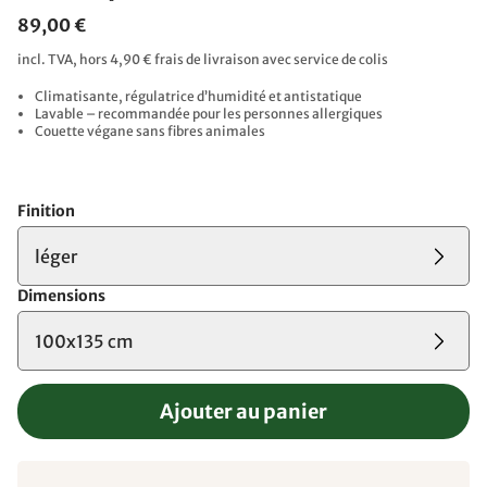
89,00 €
incl. TVA, hors 4,90 € frais de livraison avec service de colis
Climatisante, régulatrice d’humidité et antistatique
Lavable – recommandée pour les personnes allergiques
Couette végane sans fibres animales
Finition
léger
Dimensions
100x135 cm
Ajouter au panier