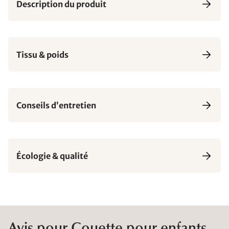
Description du produit
Tissu & poids
Conseils d’entretien
Écologie & qualité