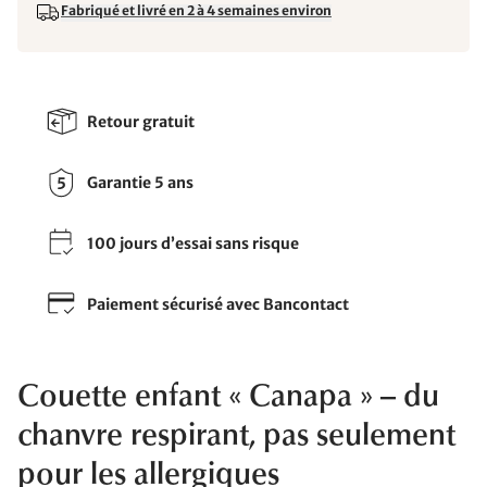
Fabriqué et livré en 2 à 4 semaines environ
Retour gratuit
Garantie 5 ans
100 jours d’essai sans risque
Paiement sécurisé avec Bancontact
Couette enfant « Canapa » – du
chanvre respirant, pas seulement
pour les allergiques