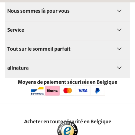
Nous sommes là pour vous
Service
Tout sur le sommeil parfait
allnatura
Moyens de paiement sécurisés en Belgique
Acheter en toute sécurité en Belgique