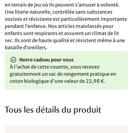
en terrain de jeu où ils peuvent s’amuser à volonté.
Une literie naturelle, contrôlée sans substances
nocives et résistante est particulièrement importante
pendant l’enfance. Nos articles matelassés pour
enfants sont respirants et assurent un climat de lit
sec. Ils sont de haute qualité et résistent même à une
bataille d’oreillers.
Notre cadeau pour vous
À l'achat de cette couette, vous recevez
gratuitement un sac de rangement pratique en
coton biologique d'une valeur de 22,90 €.
Tous les détails du produit