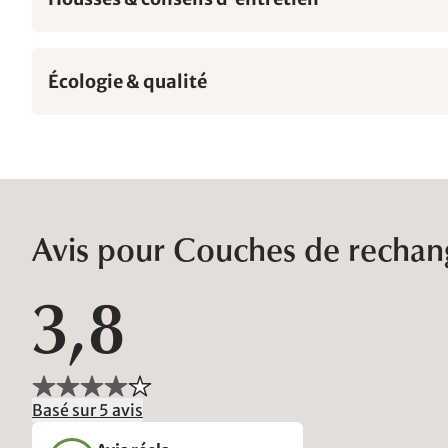
Écologie & qualité
Avis pour Couches de rechang
3,8
Basé sur 5 avis