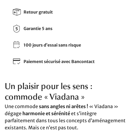
Retour gratuit
Garantie 5 ans
100 jours d’essai sans risque
Paiement sécurisé avec Bancontact
Un plaisir pour les sens :
commode « Viadana »
Une commode
sans angles ni arêtes !
« Viadana »
dégage
harmonie et sérénité
et s’intègre
parfaitement dans tous les concepts d’aménagement
existants. Mais ce n’est pas tout.