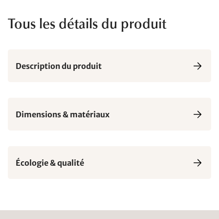
Tous les détails du produit
Description du produit
Dimensions & matériaux
Écologie & qualité