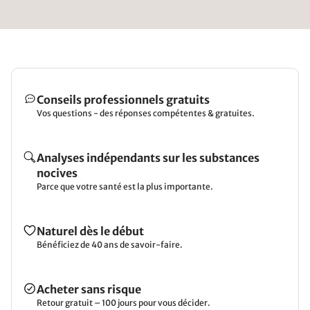
Conseils professionnels gratuits
Vos questions - des réponses compétentes & gratuites.
Analyses indépendants sur les substances
nocives
Parce que votre santé est la plus importante.
Naturel dès le début
Bénéficiez de 40 ans de savoir-faire.
Acheter sans risque
Retour gratuit – 100 jours pour vous décider.