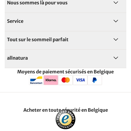
Nous sommes là pour vous
Service
Tout sur le sommeil parfait
allnatura
Moyens de paiement sécurisés en Belgique
Acheter en toute sécurité en Belgique