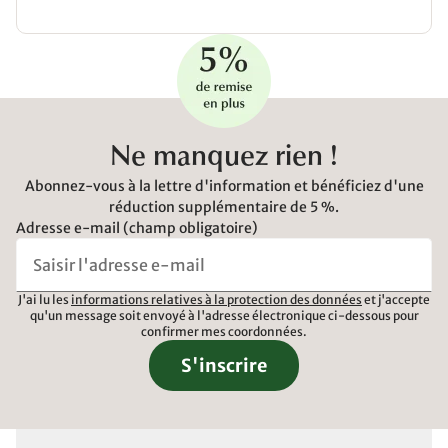
Ne manquez rien !
Abonnez-vous à la lettre d'information et bénéficiez d'une
réduction supplémentaire de 5 %.
Adresse e-mail (champ obligatoire)
J'ai lu les
informations relatives à la protection des données
et j'accepte
qu'un message soit envoyé à l'adresse électronique ci-dessous pour
confirmer mes coordonnées.
S'inscrire