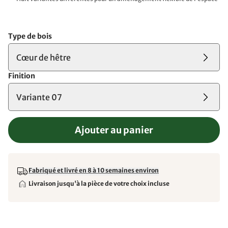
Type de bois
Cœur de hêtre
Finition
Variante 07
Ajouter au panier
Fabriqué et livré en 8 à 10 semaines environ
Livraison jusqu'à la pièce de votre choix incluse