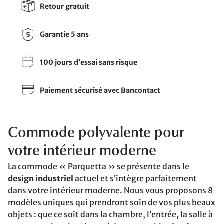
Retour gratuit
Garantie 5 ans
100 jours d’essai sans risque
Paiement sécurisé avec Bancontact
Commode polyvalente pour
votre intérieur moderne
La commode « Parquetta » se présente dans le
design industriel
actuel et s’intègre parfaitement
dans votre intérieur moderne. Nous vous proposons 8
modèles uniques qui prendront soin de vos plus beaux
objets : que ce soit dans la chambre, l’entrée, la salle à