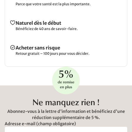
Parce que votre santé est la plus importante.
Naturel dès le début
Bénéficiez de 40 ans de savoir-faire.
Acheter sans risque
Retour gratuit – 100 jours pour vous décider.
Ne manquez rien !
Abonnez-vous à la lettre d'information et bénéficiez d'une
réduction supplémentaire de 5 %.
Adresse e-mail (champ obligatoire)