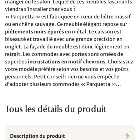
manger ou le salon. Lequel de ces meubles fascinants
viendra s’installer chez vous ?
« Parquetta » est fabriquée en cœur de hêtre massif
ou en chêne sauvage. Ce meuble élégant repose sur
piétements noirs épurés
en métal. Le caisson est
biseauté et travaillé avec une grande précision en
onglet. La façade du meuble est donc légèrement en
retrait. Les commodes avec portes sont ornées de
superbes
incrustations en motif chevrons
. Choisissez
votre modèle préféré selon vos besoins et vos goûts
personnels. Petit conseil : rien ne vous empêche
d’adopter plusieurs commodes « Parquetta »…
Tous les détails du produit
Description du produit