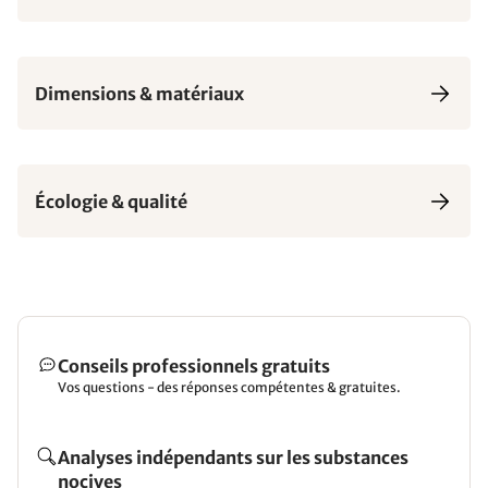
Dimensions & matériaux
Écologie & qualité
Conseils professionnels gratuits
Vos questions - des réponses compétentes & gratuites.
Analyses indépendants sur les substances
nocives