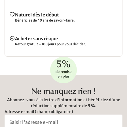
Naturel dès le début
Bénéficiez de 40 ans de savoir-faire.
Acheter sans risque
Retour gratuit – 100 jours pour vous décider.
Ne manquez rien !
Abonnez-vous à la lettre d'information et bénéficiez d'une
réduction supplémentaire de 5 %.
Adresse e-mail (champ obligatoire)