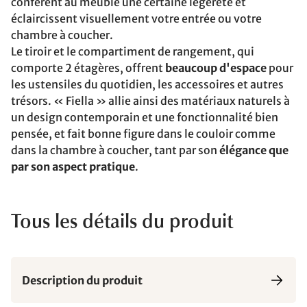
confèrent au meuble une certaine légèreté et
éclaircissent visuellement votre entrée ou votre
chambre à coucher.
Le tiroir et le compartiment de rangement, qui
comporte 2 étagères, offrent
beaucoup d'espace
pour
les ustensiles du quotidien, les accessoires et autres
trésors. « Fiella » allie ainsi des matériaux naturels à
un design contemporain et une fonctionnalité bien
pensée, et fait bonne figure dans le couloir comme
dans la chambre à coucher, tant par son
élégance que
par son aspect pratique
.
Tous les détails du produit
Description du produit