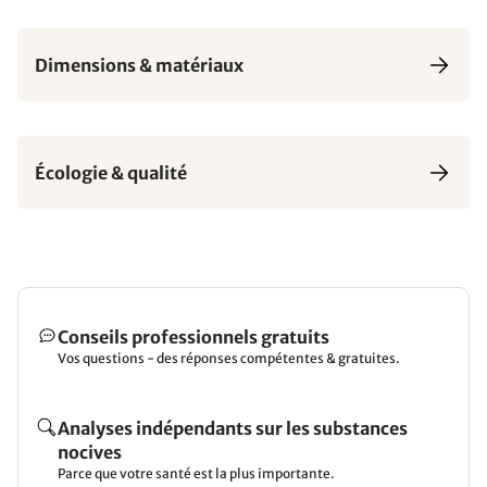
Dimensions & matériaux
Écologie & qualité
Conseils professionnels gratuits
Vos questions - des réponses compétentes & gratuites.
Analyses indépendants sur les substances
nocives
Parce que votre santé est la plus importante.