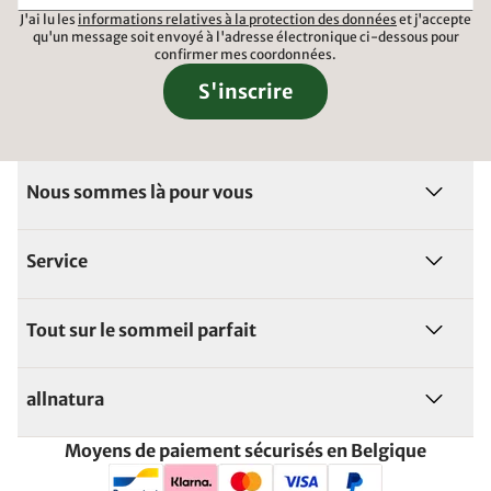
J'ai lu les
informations relatives à la protection des données
et j'accepte
qu'un message soit envoyé à l'adresse électronique ci-dessous pour
confirmer mes coordonnées.
S'inscrire
Nous sommes là pour vous
Service
Tout sur le sommeil parfait
allnatura
Moyens de paiement sécurisés en Belgique