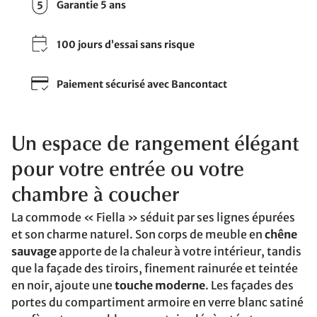
Garantie 5 ans
100 jours d’essai sans risque
Paiement sécurisé avec Bancontact
Un espace de rangement élégant
pour votre entrée ou votre
chambre à coucher
La commode « Fiella » séduit par ses lignes épurées
et son charme naturel. Son corps de meuble en
chêne
sauvage
apporte de la chaleur à votre intérieur, tandis
que la façade des tiroirs, finement rainurée et teintée
en noir, ajoute une
touche moderne
. Les façades des
portes du compartiment armoire en verre blanc satiné