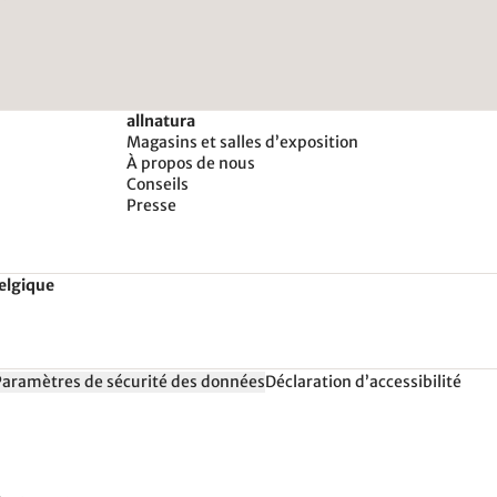
allnatura
Magasins et salles d’exposition
À propos de nous
Conseils
Presse
Belgique
Paramètres de sécurité des données
Déclaration d’accessibilité