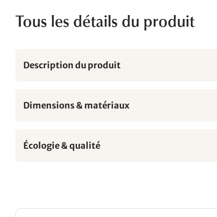
Tous les détails du produit
Description du produit
Dimensions & matériaux
Écologie & qualité