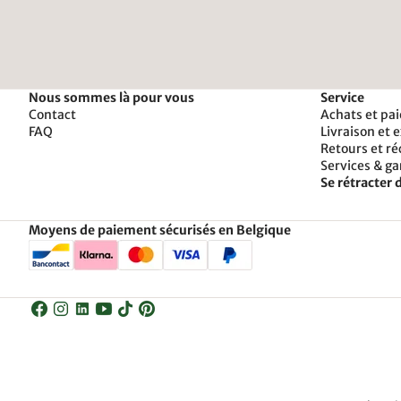
Nous sommes là pour vous
Service
Contact
Achats et pa
FAQ
Livraison et 
Retours et r
Services & ga
Se rétracter d
Moyens de paiement sécurisés en Belgique