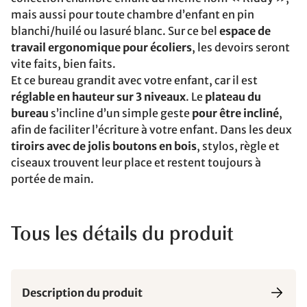
mais aussi pour toute chambre d’enfant en pin
blanchi/huilé ou lasuré blanc. Sur ce bel
espace de
travail ergonomique pour écoliers
, les devoirs seront
vite faits, bien faits.
Et ce bureau grandit avec votre enfant, car il est
réglable en hauteur sur 3 niveaux
. Le
plateau du
bureau
s’incline d’un simple geste
pour être incliné
,
afin de faciliter l’écriture à votre enfant. Dans les deux
tiroirs avec de jolis boutons en bois
, stylos, règle et
ciseaux trouvent leur place et restent toujours à
portée de main.
Tous les détails du produit
Description du produit