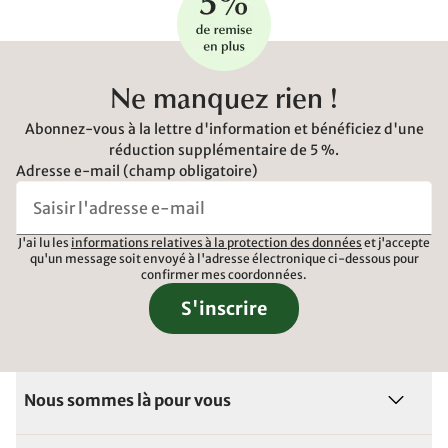
Ne manquez rien !
Abonnez-vous à la lettre d'information et bénéficiez d'une
réduction supplémentaire de 5 %.
Adresse e-mail (champ obligatoire)
J'ai lu les
informations relatives à la protection des données
et j'accepte
qu'un message soit envoyé à l'adresse électronique ci-dessous pour
confirmer mes coordonnées.
S'inscrire
Nous sommes là pour vous