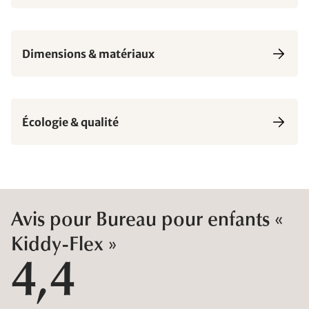
Dimensions & matériaux
Écologie & qualité
Avis pour Bureau pour enfants «
Kiddy-Flex »
4,4