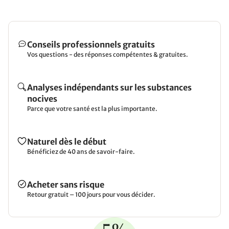
Conseils professionnels gratuits
Vos questions - des réponses compétentes & gratuites.
Analyses indépendants sur les substances
nocives
Parce que votre santé est la plus importante.
Naturel dès le début
Bénéficiez de 40 ans de savoir-faire.
Acheter sans risque
Retour gratuit – 100 jours pour vous décider.