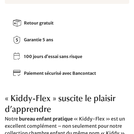
Retour gratuit
Garantie 5 ans
100 jours d’essai sans risque
Paiement sécurisé avec Bancontact
« Kiddy-Flex » suscite le plaisir
d’apprendre
Notre
bureau enfant pratique
« Kiddy-Flex » est un
excellent complément – non seulement pour notre
collection chambre enfant du même nom « Kiddy »,