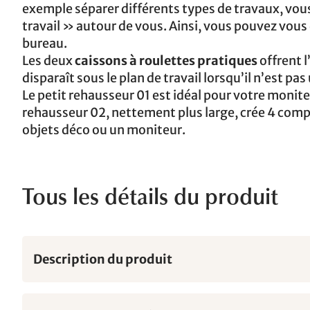
exemple séparer différents types de travaux, vous
travail » autour de vous. Ainsi, vous pouvez vou
bureau.
Les deux
caissons à roulettes pratiques
offrent l
disparaît sous le plan de travail lorsqu’il n’est pas
Le petit rehausseur 01 est idéal pour votre moni
rehausseur 02, nettement plus large, crée 4 comp
objets déco ou un moniteur.
Tous les détails du produit
Description du produit