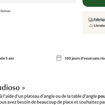
u bureau
Fabriqu
Livrais
tie 5 ans
100 jours d’essai sans ri
udioso »
l’aide d’un plateau d’angle ou de la table d’angle
pou
 vous avez besoin de beaucoup de place et souhaitez pa