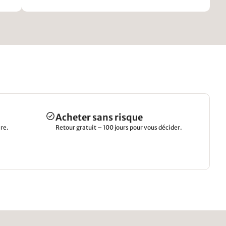
Acheter sans risque
re.
Retour gratuit – 100 jours pour vous décider.