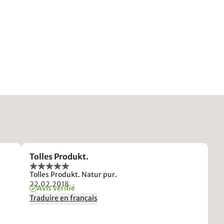
Tolles Produkt.
Tolles Produkt. Natur pur.
22.02.2018
Avis vérifié
Traduire en français