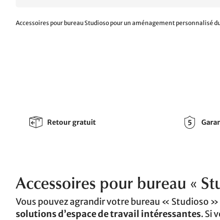
Accessoires pour bureau Studioso pour un aménagement personnalisé d
Retour gratuit
Garan
Accessoires pour bureau « St
Vous pouvez agrandir votre bureau « Studioso » à 
solutions d’espace de travail intéressantes
. Si