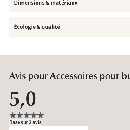
Dimensions & matériaux
Écologie & qualité
Avis pour Accessoires pour b
5,0
Basé sur 2 avis