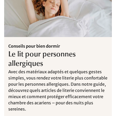
Conseils pour bien dormir
Le lit pour personnes
allergiques
Avec des matériaux adaptés et quelques gestes
simples, vous rendez votre literie plus confortable
pour les personnes allergiques. Dans notre guide,
découvrez quels articles de literie conviennent le
mieux et comment protéger efficacement votre
chambre des acariens – pour des nuits plus
sereines.