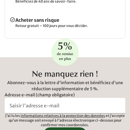
Bénéficiez de 40 ans de savoir-faire.
Acheter sans risque
Retour gratuit – 100 jours pour vous décider.
Ne manquez rien !
Abonnez-vous à la lettre d'information et bénéficiez d'une
réduction supplémentaire de 5 %.
Adresse e-mail (champ obligatoire)
J'ai lu les
informations relatives à la protection des données
et j'accepte
qu'un message soit envoyé à l'adresse électronique ci-dessous pour
confirmer mes coordonnées.