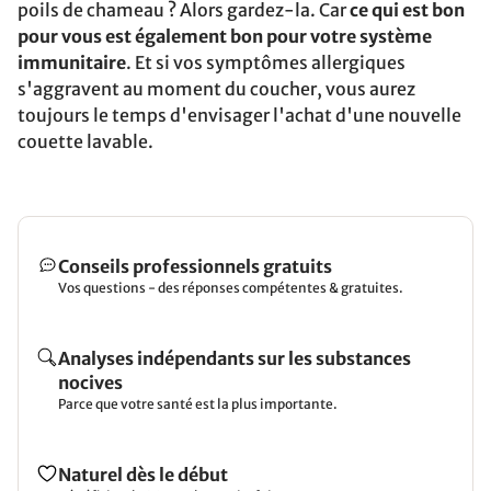
poils de chameau ? Alors gardez-la. Car
ce qui est bon
pour vous est également bon pour votre système
immunitaire
. Et si vos symptômes allergiques
s'aggravent au moment du coucher, vous aurez
toujours le temps d'envisager l'achat d'une nouvelle
couette lavable.
Conseils professionnels gratuits
Vos questions - des réponses compétentes & gratuites.
Analyses indépendants sur les substances
nocives
Parce que votre santé est la plus importante.
Naturel dès le début