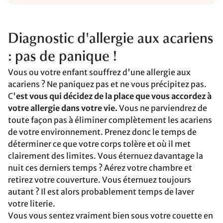
Diagnostic d'allergie aux acariens
: pas de panique !
Vous ou votre enfant souffrez d'une allergie aux
acariens ? Ne paniquez pas et ne vous précipitez pas.
C'
est vous qui décidez de la place que vous accordez à
votre allergie dans votre vie.
Vous ne parviendrez de
toute façon pas à éliminer complètement les acariens
de votre environnement. Prenez donc le temps de
déterminer ce que votre corps tolère et où il met
clairement des limites. Vous éternuez davantage la
nuit ces derniers temps ? Aérez votre chambre et
retirez votre couverture. Vous éternuez toujours
autant ? Il est alors probablement temps de laver
votre literie.
Vous vous sentez vraiment bien sous votre couette en