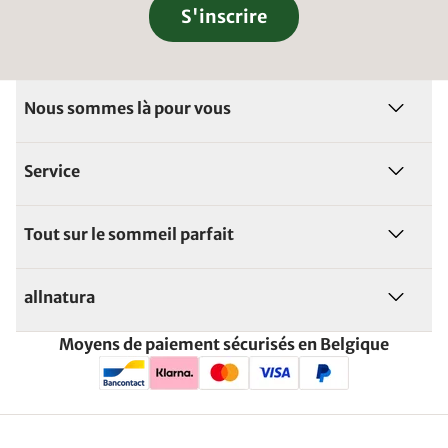
S'inscrire
Nous sommes là pour vous
Service
Tout sur le sommeil parfait
allnatura
Moyens de paiement sécurisés en Belgique