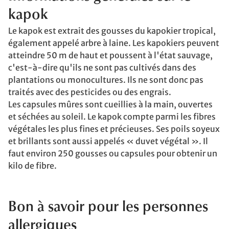
kapok
Le kapok est extrait des gousses du kapokier tropical,
également appelé arbre à laine. Les kapokiers peuvent
atteindre 50 m de haut et poussent à l'état sauvage,
c'est-à-dire qu'ils ne sont pas cultivés dans des
plantations ou monocultures. Ils ne sont donc pas
traités avec des pesticides ou des engrais.
Les capsules mûres sont cueillies à la main, ouvertes
et séchées au soleil. Le kapok compte parmi les fibres
végétales les plus fines et précieuses. Ses poils soyeux
et brillants sont aussi appelés « duvet végétal ». Il
faut environ 250 gousses ou capsules pour obtenir un
kilo de fibre.
Bon à savoir pour les personnes
allergiques