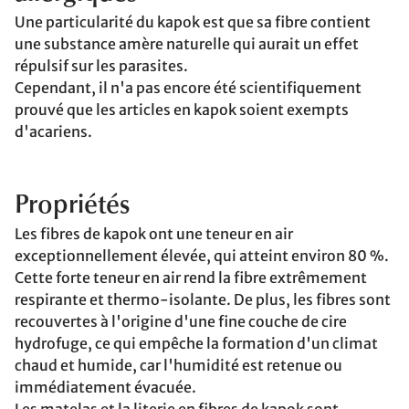
Une particularité du kapok est que sa fibre contient
une substance amère naturelle qui aurait un effet
répulsif sur les parasites.
Cependant, il n'a pas encore été scientifiquement
prouvé que les articles en kapok soient exempts
d'acariens.
Propriétés
Les fibres de kapok ont une teneur en air
exceptionnellement élevée, qui atteint environ 80 %.
Cette forte teneur en air rend la fibre extrêmement
respirante et thermo-isolante. De plus, les fibres sont
recouvertes à l'origine d'une fine couche de cire
hydrofuge, ce qui empêche la formation d'un climat
chaud et humide, car l'humidité est retenue ou
immédiatement évacuée.
Les matelas et la literie en fibres de kapok sont