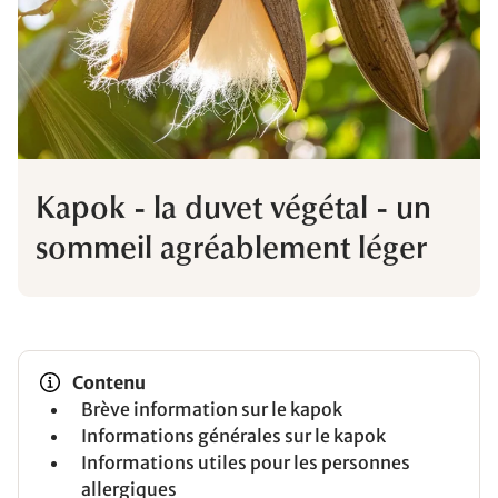
Kapok - la duvet végétal - un
sommeil agréablement léger
Contenu
Brève information sur le kapok
Informations générales sur le kapok
Informations utiles pour les personnes
allergiques