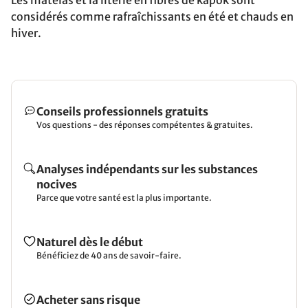
considérés comme rafraîchissants en été et chauds en
hiver.
Conseils professionnels gratuits
Vos questions - des réponses compétentes & gratuites.
Analyses indépendants sur les substances
nocives
Parce que votre santé est la plus importante.
Naturel dès le début
Bénéficiez de 40 ans de savoir-faire.
Acheter sans risque