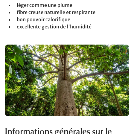
léger comme une plume
fibre creuse naturelle et respirante
bon pouvoir calorifique
excellente gestion de l'humidité
Informations générales sur le