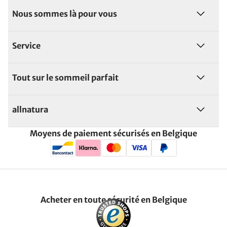
Nous sommes là pour vous
Service
Tout sur le sommeil parfait
allnatura
Moyens de paiement sécurisés en Belgique
Acheter en toute sécurité en Belgique