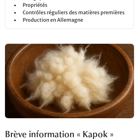
Propriétés
Contrôles réguliers des matières premières
Production en Allemagne
Brève information « Kapok »