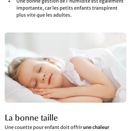
Une bonne gestion de l'humidité est également
importante, car les petits enfants transpirent
plus vite que les adultes.
La bonne taille
Une couette pour enfant doit offrir
une chaleur