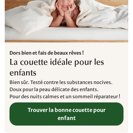
Dors bien et fais de beaux rêves !
La couette idéale pour les
enfants
Bien sûr. Testé contre les substances nocives.
Doux pour la peau délicate des enfants.
Pour des nuits calmes et un sommeil réparateur !
Trouver la bonne couette pour
enfant