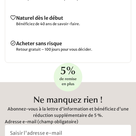
Naturel dès le début
Bénéficiez de 40 ans de savoir-faire.
Acheter sans risque
Retour gratuit – 100 jours pour vous décider.
Ne manquez rien !
Abonnez-vous à la lettre d'information et bénéficiez d'une
réduction supplémentaire de 5 %.
Adresse e-mail (champ obligatoire)