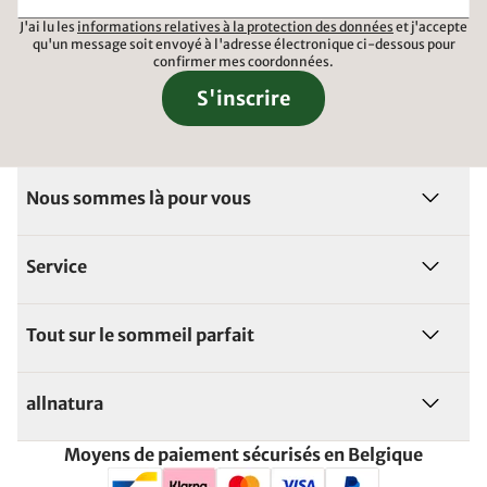
J'ai lu les
informations relatives à la protection des données
et j'accepte
qu'un message soit envoyé à l'adresse électronique ci-dessous pour
confirmer mes coordonnées.
S'inscrire
Nous sommes là pour vous
Service
Tout sur le sommeil parfait
allnatura
Moyens de paiement sécurisés en Belgique