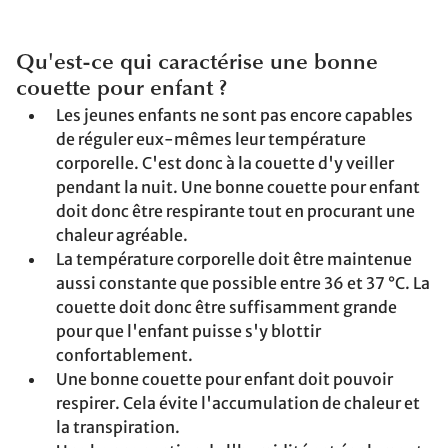
Qu'est-ce qui caractérise une bonne
couette pour enfant ?
Les jeunes enfants ne sont pas encore capables
de réguler eux-mêmes leur température
corporelle. C'est donc à la couette d'y veiller
pendant la nuit. Une bonne couette pour enfant
doit donc être respirante tout en procurant une
chaleur agréable.
La température corporelle doit être maintenue
aussi constante que possible entre 36 et 37 °C. La
couette doit donc être suffisamment grande
pour que l'enfant puisse s'y blottir
confortablement.
Une bonne couette pour enfant doit pouvoir
respirer. Cela évite l'accumulation de chaleur et
la transpiration.