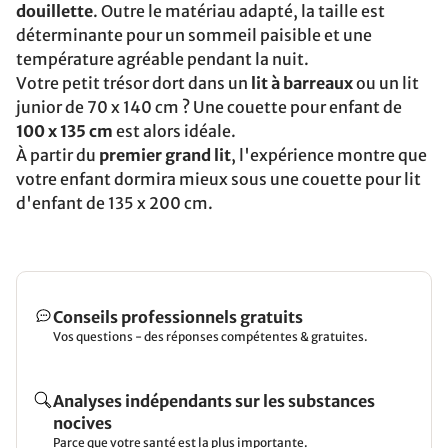
douillette
. Outre le matériau adapté, la taille est
déterminante pour un sommeil paisible et une
température agréable pendant la nuit.
Votre petit trésor dort dans un
lit à barreaux
ou un lit
junior de 70 x 140 cm ? Une couette pour enfant de
100 x 135 cm
est alors idéale.
À partir du
premier grand lit
, l'expérience montre que
votre enfant dormira mieux sous une couette pour lit
d'enfant de 135 x 200 cm.
Conseils professionnels gratuits
Vos questions - des réponses compétentes & gratuites.
Analyses indépendants sur les substances
nocives
Parce que votre santé est la plus importante.