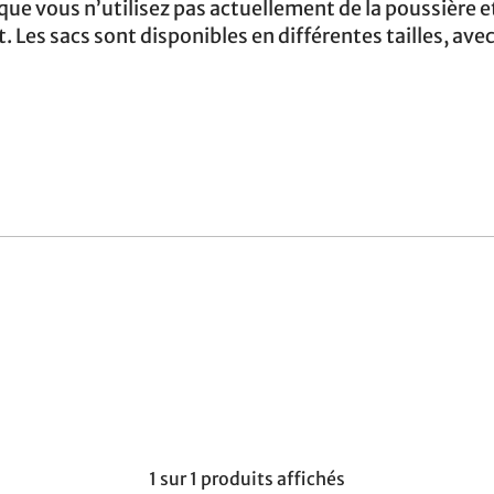
 que vous n’utilisez pas actuellement de la poussière 
. Les sacs sont disponibles en différentes tailles, av
1 sur 1 produits affichés