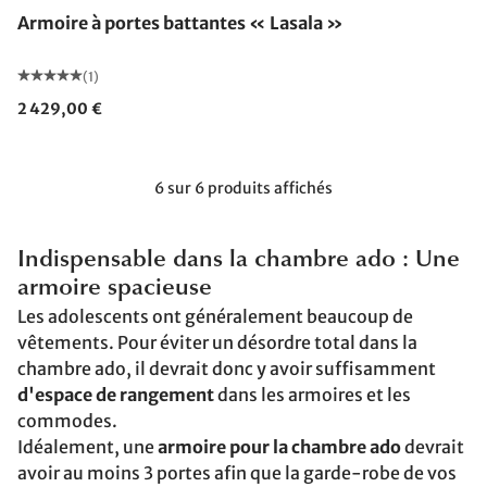
Armoire à portes battantes « Lasala »
(1)
2 429,00 €
6 sur 6 produits affichés
Indispensable dans la chambre ado : Une
armoire spacieuse
Les adolescents ont généralement beaucoup de
vêtements. Pour éviter un désordre total dans la
chambre ado, il devrait donc y avoir suffisamment
d'espace de rangement
dans les armoires et les
commodes.
Idéalement, une
armoire pour la chambre ado
devrait
avoir au moins 3 portes afin que la garde-robe de vos