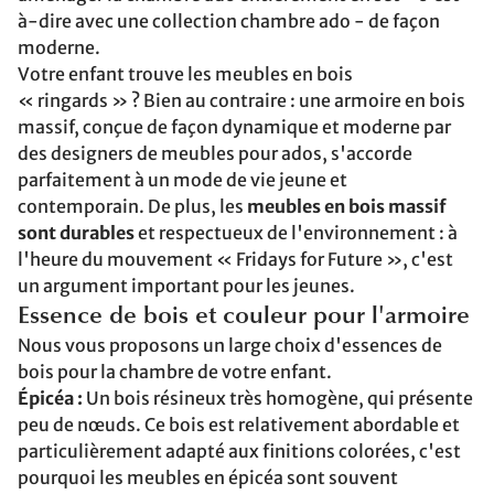
à-dire avec une collection chambre ado - de façon
moderne.
Votre enfant trouve les meubles en bois
« ringards » ? Bien au contraire : une armoire en bois
massif, conçue de façon dynamique et moderne par
des designers de meubles pour ados, s'accorde
parfaitement à un mode de vie jeune et
contemporain. De plus, les
meubles en bois massif
sont durables
et respectueux de l'environnement : à
l'heure du mouvement « Fridays for Future », c'est
un argument important pour les jeunes.
Essence de bois et couleur pour l'armoire
Nous vous proposons un large choix d'essences de
bois pour la chambre de votre enfant.
Épicéa :
Un bois résineux très homogène, qui présente
peu de nœuds. Ce bois est relativement abordable et
particulièrement adapté aux finitions colorées, c'est
pourquoi les meubles en épicéa sont souvent