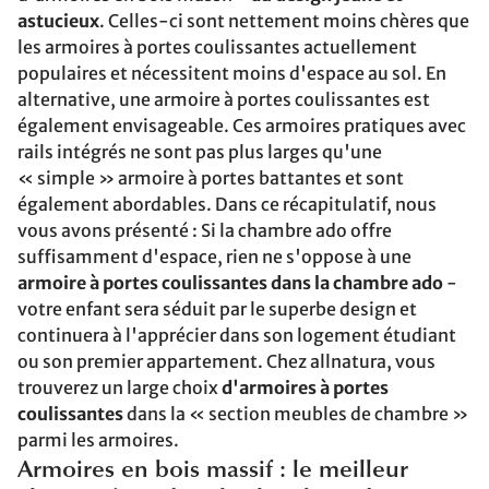
astucieux
. Celles-ci sont nettement moins chères que
les armoires à portes coulissantes actuellement
populaires et nécessitent moins d'espace au sol. En
alternative, une armoire à portes coulissantes est
également envisageable. Ces armoires pratiques avec
rails intégrés ne sont pas plus larges qu'une
« simple » armoire à portes battantes et sont
également abordables. Dans ce récapitulatif, nous
vous avons présenté : Si la chambre ado offre
suffisamment d'espace, rien ne s'oppose à une
armoire à portes coulissantes dans la chambre ado
-
votre enfant sera séduit par le superbe design et
continuera à l'apprécier dans son logement étudiant
ou son premier appartement. Chez allnatura, vous
trouverez un large choix
d'armoires à portes
coulissantes
dans la « section meubles de chambre »
parmi les armoires.
Armoires en bois massif : le meilleur