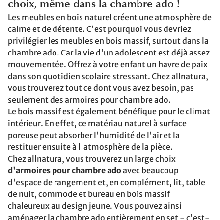
choix, même dans la chambre ado !
Les meubles en bois naturel créent une atmosphère de
calme et de détente. C'est pourquoi vous devriez
privilégier les meubles en bois massif, surtout dans la
chambre ado. Car la vie d'un adolescent est déjà assez
mouvementée. Offrez à votre enfant un havre de paix
dans son quotidien scolaire stressant. Chez allnatura,
vous trouverez tout ce dont vous avez besoin, pas
seulement des armoires pour chambre ado.
Le bois massif est également bénéfique pour le climat
intérieur. En effet, ce matériau naturel à surface
poreuse peut absorber l'humidité de l'air et la
restituer ensuite à l'atmosphère de la pièce.
Chez allnatura, vous trouverez un large choix
d'armoires pour chambre ado
avec beaucoup
d'espace de rangement et, en complément, lit, table
de nuit, commode et bureau en bois massif
chaleureux au design jeune. Vous pouvez ainsi
aménager la chambre ado entièrement en set - c'est-