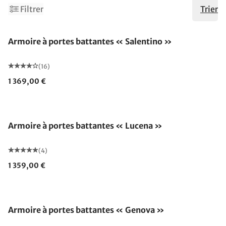
Filtrer
Trier
Armoire à portes battantes « Salentino »
(16)
1 369,00 €
Armoire à portes battantes « Lucena »
(4)
1 359,00 €
Armoire à portes battantes « Genova »