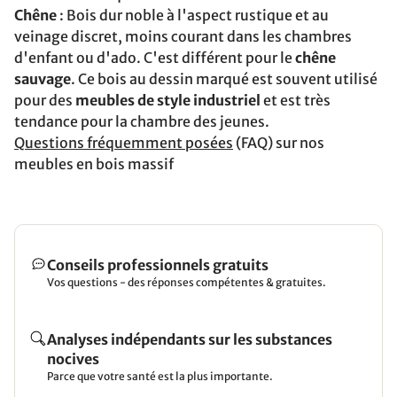
Chêne
: Bois dur noble à l'aspect rustique et au
veinage discret, moins courant dans les chambres
d'enfant ou d'ado. C'est différent pour le
chêne
sauvage
. Ce bois au dessin marqué est souvent utilisé
pour des
meubles de style industriel
et est très
tendance pour la chambre des jeunes.
Questions fréquemment posées
(FAQ) sur nos
meubles en bois massif
Conseils professionnels gratuits
Vos questions - des réponses compétentes & gratuites.
Analyses indépendants sur les substances
nocives
Parce que votre santé est la plus importante.