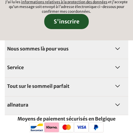
J'ai lu les
informations relatives à la protection des données
et j'accepte
qu'un message soit envoyé à l'adresse électronique ci-dessous pour
confirmer mes coordonnées.
S'inscrire
Nous sommes là pour vous
Service
Tout sur le sommeil parfait
allnatura
Moyens de paiement sécurisés en Belgique