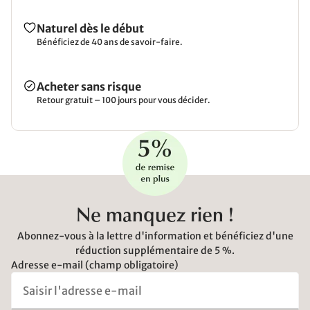
Naturel dès le début
Bénéficiez de 40 ans de savoir-faire.
Acheter sans risque
Retour gratuit – 100 jours pour vous décider.
Ne manquez rien !
Abonnez-vous à la lettre d'information et bénéficiez d'une
réduction supplémentaire de 5 %.
Adresse e-mail (champ obligatoire)