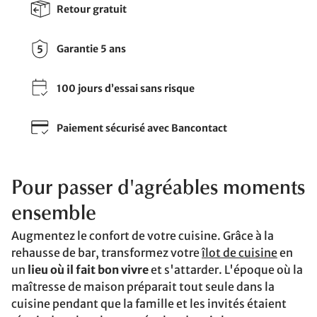
Retour gratuit
Garantie 5 ans
100 jours d’essai sans risque
Paiement sécurisé avec Bancontact
Pour passer d'agréables moments
ensemble
Augmentez le confort de votre cuisine. Grâce à la
rehausse de bar, transformez votre
îlot de cuisine
en
un
lieu où il fait bon vivre
et s'attarder. L'époque où la
maîtresse de maison préparait tout seule dans la
cuisine pendant que la famille et les invités étaient