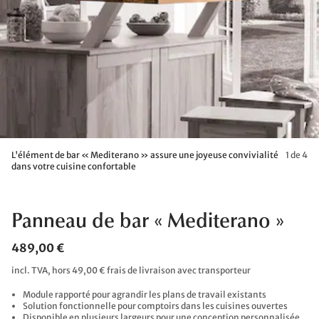
L'élément de bar « Mediterano » assure une joyeuse convivialité
1 de 4
dans votre cuisine confortable
Panneau de bar « Mediterano »
489,00 €
incl. TVA, hors 49,00 € frais de livraison avec transporteur
Module rapporté pour agrandir les plans de travail existants
Solution fonctionnelle pour comptoirs dans les cuisines ouvertes
Disponible en plusieurs largeurs pour une conception personnalisée