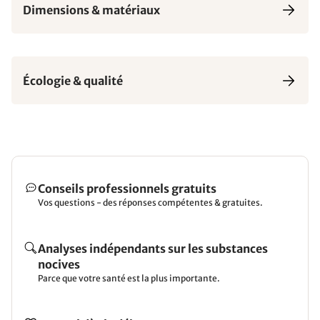
Dimensions & matériaux
Écologie & qualité
Conseils professionnels gratuits
Vos questions - des réponses compétentes & gratuites.
Analyses indépendants sur les substances
nocives
Parce que votre santé est la plus importante.