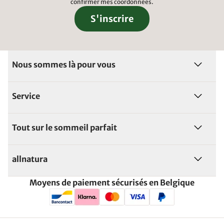
confirmer mes coordonnées.
S'inscrire
Nous sommes là pour vous
Service
Tout sur le sommeil parfait
allnatura
Moyens de paiement sécurisés en Belgique