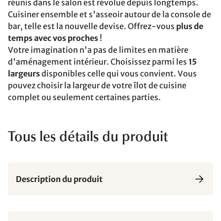
réunis dans le salon est révolue depuis longtemps.
Cuisiner ensemble et s'asseoir autour de la console de
bar, telle est la nouvelle devise. Offrez-vous
plus de
temps avec vos proches
!
Votre imagination n'a pas de limites en matière
d'aménagement intérieur. Choisissez parmi les
15
largeurs
disponibles celle qui vous convient. Vous
pouvez choisir la largeur de votre îlot de cuisine
complet ou seulement certaines parties.
Tous les détails du produit
Description du produit