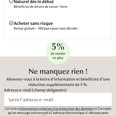
Naturel dès le début
Bénéficiez de 40 ans de savoir-faire.
Acheter sans risque
Retour gratuit – 100 jours pour vous décider.
Ne manquez rien !
Abonnez-vous à la lettre d'information et bénéficiez d'une
réduction supplémentaire de 5 %.
Adresse e-mail (champ obligatoire)
J'ai lu les
informations relatives à la protection des données
et j'accepte
qu'un message soit envoyé à l'adresse électronique ci-dessous pour