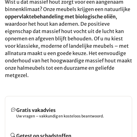
Wist u dat massief hout zorgt voor een aangenaam
binnenklimaat? Onze meubels krijgen een natuurlijke
oppervlaktebehandeling met biologische oliën
,
waardoor het hout kan ademen. De positieve
eigenschap dat massief hout vocht uit de lucht kan
opnemen en afgeven blijft behouden. Of u nu kiest
voor klassieke, moderne of landelijke meubels – met
allnatura maakt u een goede keuze. Het eenvoudige
onderhoud van het hoogwaardige massief hout maakt
onze halmeubels tot een duurzame en geliefde
metgezel.
Gratis vakadvies
Uw vragen – vakkundig en kosteloos beantwoord.
Getest op schadstoffen