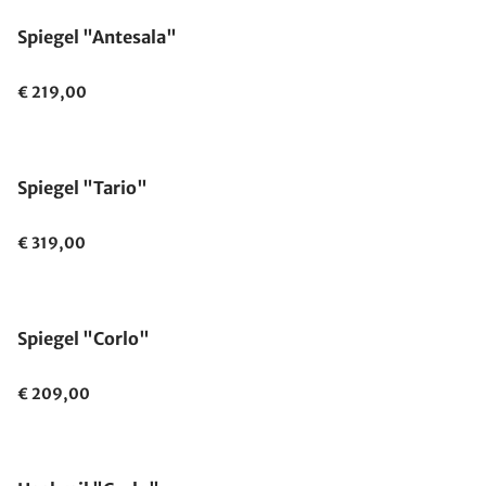
Spiegel "Antesala"
€ 219,00
Spiegel "Tario"
€ 319,00
Spiegel "Corlo"
€ 209,00