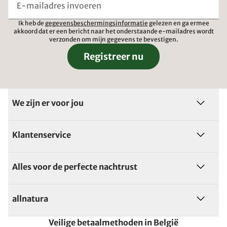
Ik heb de
gegevensbeschermingsinformatie
gelezen en ga ermee
akkoord dat er een bericht naar het onderstaande e-mailadres wordt
verzonden om mijn gegevens te bevestigen.
Registreer nu
We zijn er voor jou
Klantenservice
Alles voor de perfecte nachtrust
allnatura
Veilige betaalmethoden in België