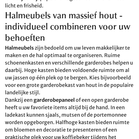
licht en frisheid.
Halmeubels van massief hout -
individueel combineren voor uw
behoeften
Halmeubels
zijn bedoeld om uw leven makkelijker te
maken en de hal optimaal te organiseren. Ruime
schoenenkasten en verschillende garderobes helpen u
daarbij. Hoge kasten bieden voldoende ruimte om al
uw jassen op één plek op te bergen. Kies bijvoorbeeld
voor een grote garderobekast van hout in de populaire
landelijke stijl.
Dankzij een
garderobepaneel
of een open garderobe
heeft u uw favoriete items altijd bij de hand. In een
ladekast kunnen sjaals, mutsen of de portemonnee
worden opgeborgen. Halfhoge kasten bieden ruimte
om bloemen en decoratie te presenteren of een
praktische plek voor uw koffiebeker tijdens het