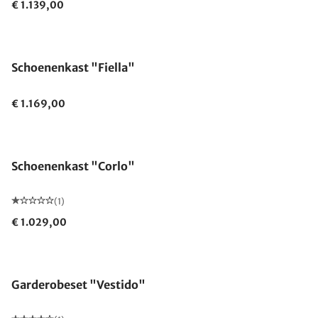
€ 1.139,00
Schoenenkast "Fiella"
€ 1.169,00
Schoenenkast "Corlo"
(1)
€ 1.029,00
Garderobeset "Vestido"