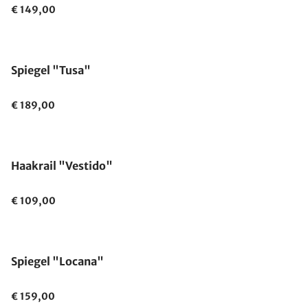
€ 149,00
Spiegel "Tusa"
€ 189,00
Haakrail "Vestido"
€ 109,00
Spiegel "Locana"
€ 159,00