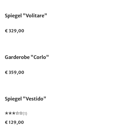
Spiegel "Volitare"
€ 329,00
Garderobe "Corlo"
€ 359,00
Spiegel "Vestido"
(1)
€ 129,00