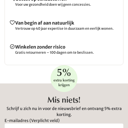
Voor uw gezondheid doen wij geen concessies.
Van begin af aan natuurlijk
Vertrouw op 40 jaar expertise in duurzaam en eerlijk wonen.
Winkelen zonder risico
Gratis retourneren – 100 dagen om te beslissen.
Mis niets!
Schrijf u zich nu in voor de nieuwsbrief en ontvang 5% extra
korting.
E-mailadres (Verplicht veld)