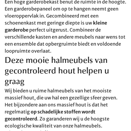
Een hoge garderobekast benut de ruimte in de hoogte.
Een garderobepaneel om op te hangen neemt geen
vloeroppervlak in. Gecombineerd met een
schoenenkast met geringe diepte is uw
kleine
garderobe
perfect uitgerust. Combineer de
verschillende kasten en andere meubels naar wens tot
een ensemble dat opbergruimte biedt en voldoende
loopruimte overlaat.
Deze mooie halmeubels van
gecontroleerd hout helpen u
graag
Wij bieden u ruime halmeubels van het mooiste
massief hout, die uw hal een gezellige sfeer geven.
Het bijzondere aan ons massief hout is dat het
regelmatig
op schadelijke stoffen wordt
gecontroleerd
. Zo garanderen wij u de hoogste
ecologische kwaliteit van onze halmeubels.