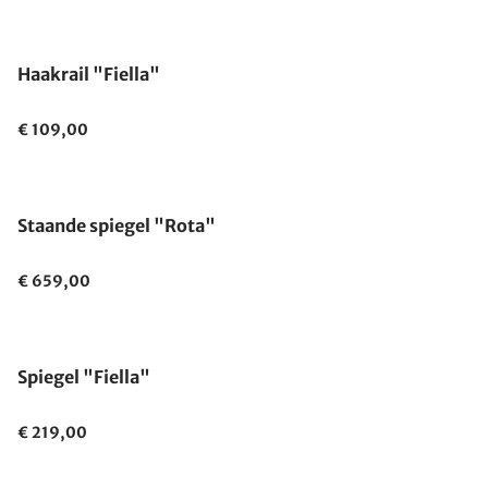
Haakrail "Fiella"
€ 109,00
Staande spiegel "Rota"
€ 659,00
Spiegel "Fiella"
€ 219,00