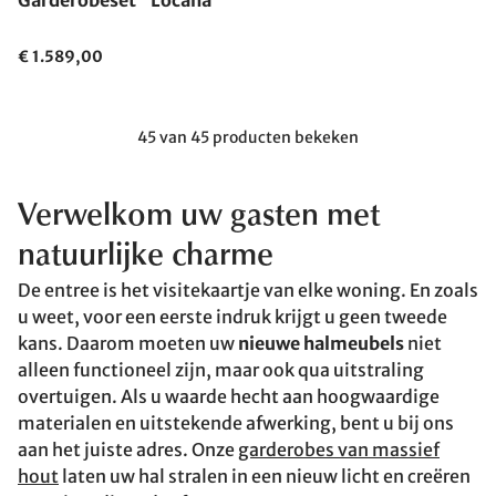
Garderobeset "Locana"
€ 1.589,00
45 van 45 producten bekeken
Verwelkom uw gasten met
natuurlijke charme
De entree is het visitekaartje van elke woning. En zoals
u weet, voor een eerste indruk krijgt u geen tweede
kans. Daarom moeten uw
nieuwe halmeubels
niet
alleen functioneel zijn, maar ook qua uitstraling
overtuigen. Als u waarde hecht aan hoogwaardige
materialen en uitstekende afwerking, bent u bij ons
aan het juiste adres. Onze
garderobes van massief
hout
laten uw hal stralen in een nieuw licht en creëren