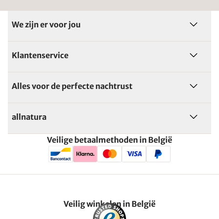
We zijn er voor jou
Klantenservice
Alles voor de perfecte nachtrust
allnatura
Veilige betaalmethoden in België
Veilig winkelen in België