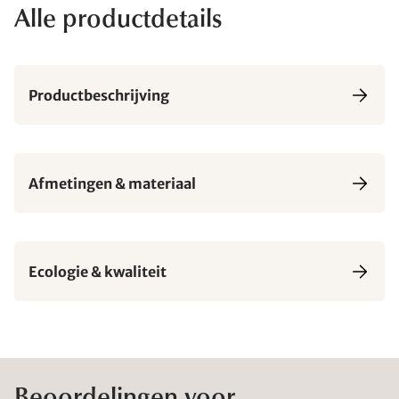
Alle productdetails
Productbeschrijving
Afmetingen & materiaal
Ecologie & kwaliteit