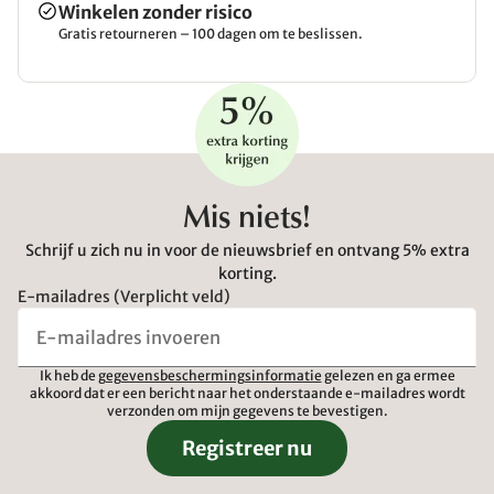
Winkelen zonder risico
Gratis retourneren – 100 dagen om te beslissen.
Mis niets!
Schrijf u zich nu in voor de nieuwsbrief en ontvang 5% extra
korting.
E-mailadres (Verplicht veld)
Ik heb de
gegevensbeschermingsinformatie
gelezen en ga ermee
akkoord dat er een bericht naar het onderstaande e-mailadres wordt
verzonden om mijn gegevens te bevestigen.
Registreer nu