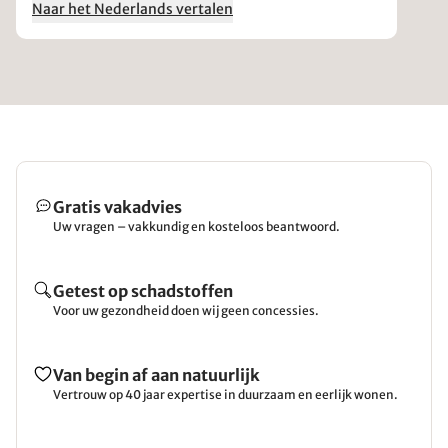
Naar het Nederlands vertalen
Gratis vakadvies
Uw vragen – vakkundig en kosteloos beantwoord.
Getest op schadstoffen
Voor uw gezondheid doen wij geen concessies.
Van begin af aan natuurlijk
Vertrouw op 40 jaar expertise in duurzaam en eerlijk wonen.