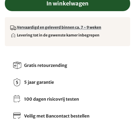
In winkelwagen
Vervaardigd en geleverd binnen ca. 7 - 9 weken
Levering tot in de gewenste kamer inbegrepen
Gratis retourzending
5 jaar garantie
100 dagen risicovrij testen
Veilig met Bancontact bestellen