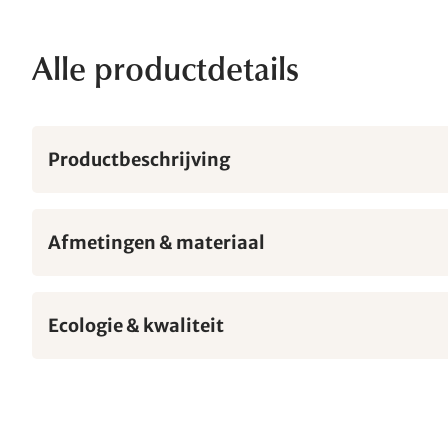
Alle productdetails
Productbeschrijving
Afmetingen & materiaal
Ecologie & kwaliteit