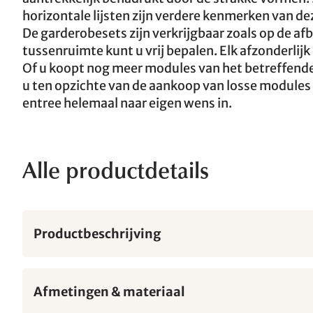
horizontale lijsten zijn verdere kenmerken van 
De garderobesets zijn verkrijgbaar zoals op de a
tussenruimte kunt u vrij bepalen. Elk afzonderlijk
Of u koopt nog meer modules van het betreffend
u ten opzichte van de aankoop van losse modules
entree helemaal naar eigen wens in.
Alle productdetails
Productbeschrijving
Afmetingen & materiaal