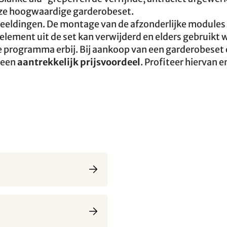
deze hoogwaardige garderobeset.
fbeeldingen. De montage van de afzonderlijke modules
 element uit de set kan verwijderd en elders gebruikt
e programma erbij. Bij aankoop van een garderobeset
 een
aantrekkelijk prijsvoordeel
. Profiteer hiervan e