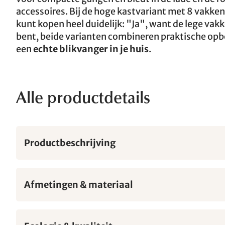
accessoires. Bij de hoge kastvariant met 8 vakken
kunt kopen heel duidelijk: "Ja", want de lege vak
bent, beide varianten combineren praktische op
een
echte blikvanger in je huis
.
Alle productdetails
Productbeschrijving
Afmetingen & materiaal