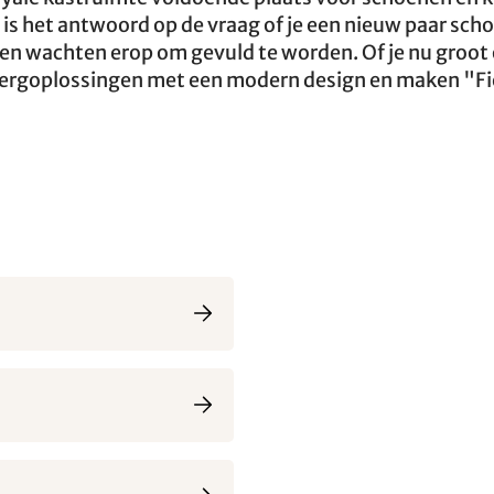
 is het antwoord op de vraag of je een nieuw paar sch
ken wachten erop om gevuld te worden. Of je nu groot 
bergoplossingen met een modern design en maken "Fie