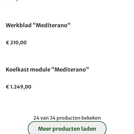
Werkblad "Mediterano"
€ 210,00
Koelkast module "Mediterano"
€ 1.249,00
24 van 34 producten bekeken
Meer producten laden