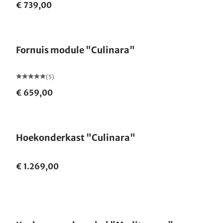
€ 739,00
Fornuis module "Culinara"
(5)
€ 659,00
Hoekonderkast "Culinara"
€ 1.269,00