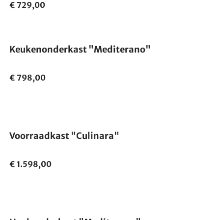
€ 729,00
Keukenonderkast "Mediterano"
€ 798,00
Voorraadkast "Culinara"
€ 1.598,00