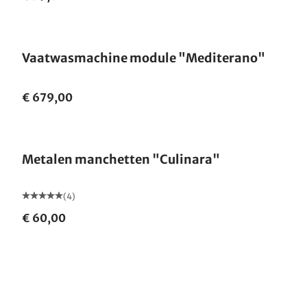
Vaatwasmachine module "Mediterano"
€ 679,00
Metalen manchetten "Culinara"
(4)
€ 60,00