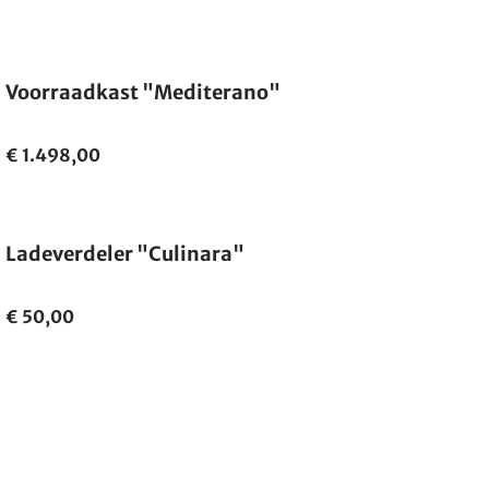
Voorraadkast "Mediterano"
€ 1.498,00
Ladeverdeler "Culinara"
€ 50,00