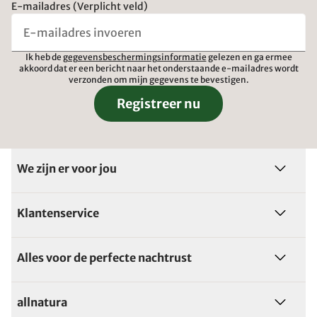
E-mailadres (Verplicht veld)
Ik heb de
gegevensbeschermingsinformatie
gelezen en ga ermee
akkoord dat er een bericht naar het onderstaande e-mailadres wordt
verzonden om mijn gegevens te bevestigen.
Registreer nu
We zijn er voor jou
Klantenservice
Alles voor de perfecte nachtrust
allnatura