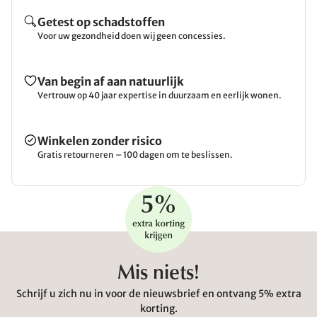
Getest op schadstoffen
Voor uw gezondheid doen wij geen concessies.
Van begin af aan natuurlijk
Vertrouw op 40 jaar expertise in duurzaam en eerlijk wonen.
Winkelen zonder risico
Gratis retourneren – 100 dagen om te beslissen.
Mis niets!
Schrijf u zich nu in voor de nieuwsbrief en ontvang 5% extra
korting.