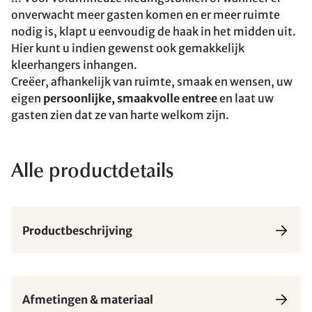
onverwacht meer gasten komen en er meer ruimte
nodig is, klapt u eenvoudig de haak in het midden uit.
Hier kunt u indien gewenst ook gemakkelijk
kleerhangers inhangen.
Creëer, afhankelijk van ruimte, smaak en wensen, uw
eigen
persoonlijke, smaakvolle entree
en laat uw
gasten zien dat ze van harte welkom zijn.
Alle productdetails
Productbeschrijving
Afmetingen & materiaal