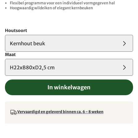
Flexibel programma voor een individueel vormgegeven hal
Hoogwaardig wildeiken of elegant kernbeuken
Houtsoort
Kernhout beuk
Maat
H22xB80xD2,5 cm
In winkelwagen
Vervaardigd en geleverd binnen ca. 6 - 8 weken