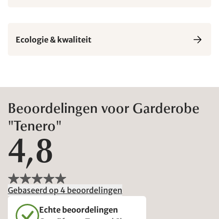
Ecologie & kwaliteit
Beoordelingen voor Garderobe
"Tenero"
4,8
Gebaseerd op 4 beoordelingen
Echte beoordelingen