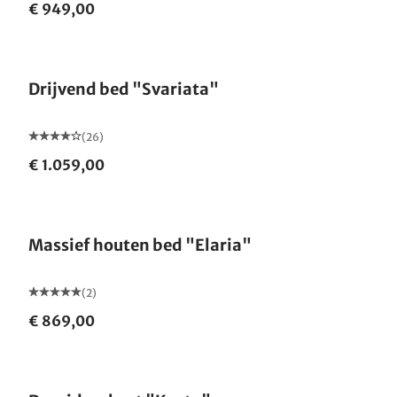
€ 949,00
Drijvend bed "Svariata"
(26)
€ 1.059,00
Massief houten bed "Elaria"
(2)
€ 869,00