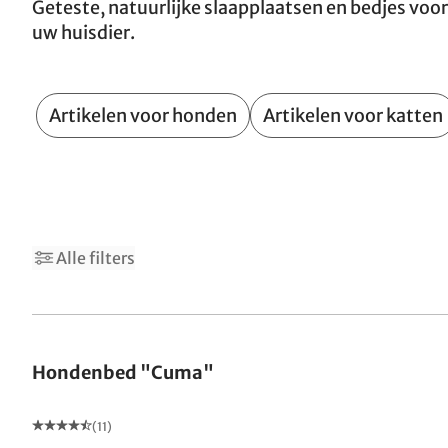
Geteste, natuurlijke slaapplaatsen en bedjes voor
uw huisdier.
Artikelen voor honden
Artikelen voor katten
Alle filters
Hondenbed "Cuma"
(11)