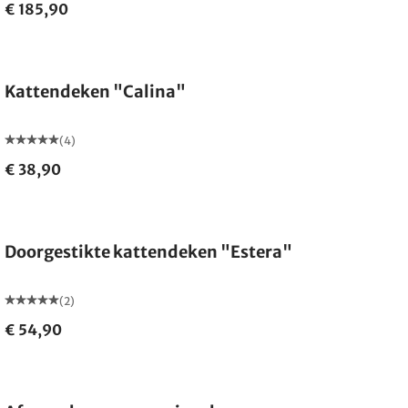
€ 185,90
Kattendeken "Calina"
(4)
€ 38,90
Doorgestikte kattendeken "Estera"
(2)
€ 54,90