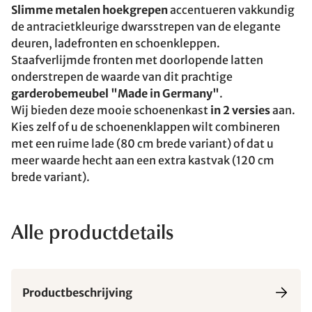
Slimme metalen hoekgrepen
accentueren vakkundig
de antracietkleurige dwarsstrepen van de elegante
deuren, ladefronten en schoenkleppen.
Staafverlijmde fronten met doorlopende latten
onderstrepen de waarde van dit prachtige
garderobemeubel "Made in Germany"
.
Wij bieden deze mooie schoenenkast
in 2 versies
aan.
Kies zelf of u de schoenenklappen wilt combineren
met een ruime lade (80 cm brede variant) of dat u
meer waarde hecht aan een extra kastvak (120 cm
brede variant).
Alle productdetails
Productbeschrijving