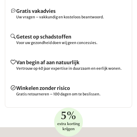
Gratis vakadvies
Uw vragen – vakkundig en kosteloos beantwoord.
Getest op schadstoffen
Voor uw gezondheid doen wij geen concessies.
Van begin af aan natuurlijk
Vertrouw op 40 jaar expertise in duurzaam en eerlijk wonen.
Winkelen zonder risico
Gratis retourneren – 100 dagen om te beslissen.