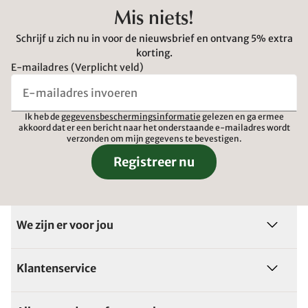
Mis niets!
Schrijf u zich nu in voor de nieuwsbrief en ontvang 5% extra
korting.
E-mailadres (Verplicht veld)
Ik heb de
gegevensbeschermingsinformatie
gelezen en ga ermee
akkoord dat er een bericht naar het onderstaande e-mailadres wordt
verzonden om mijn gegevens te bevestigen.
Registreer nu
We zijn er voor jou
Klantenservice