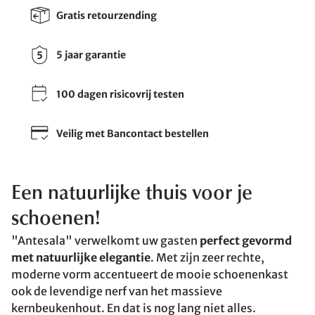
Gratis retourzending
5 jaar garantie
100 dagen risicovrij testen
Veilig met Bancontact bestellen
Een natuurlijke thuis voor je
schoenen!
"Antesala" verwelkomt uw gasten
perfect gevormd
met natuurlijke elegantie
. Met zijn zeer rechte,
moderne vorm accentueert de mooie schoenenkast
ook de levendige nerf van het massieve
kernbeukenhout. En dat is nog lang niet alles.