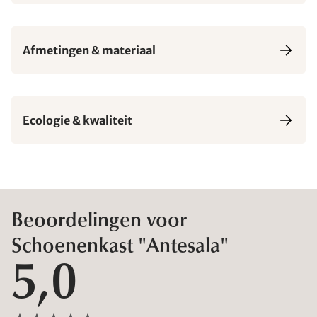
Afmetingen & materiaal
Ecologie & kwaliteit
Beoordelingen voor
Schoenenkast "Antesala"
5,0