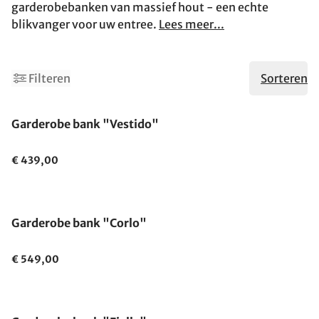
garderobebanken van massief hout - een echte
blikvanger voor uw entree.
Lees meer...
Filteren
Sorteren
Garderobe bank "Vestido"
€ 439,00
Garderobe bank "Corlo"
€ 549,00