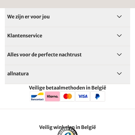
We zijn er voor jou
Klantenservice
Alles voor de perfecte nachtrust
allnatura
Veilige betaalmethoden in België
Veilig winkelen in België