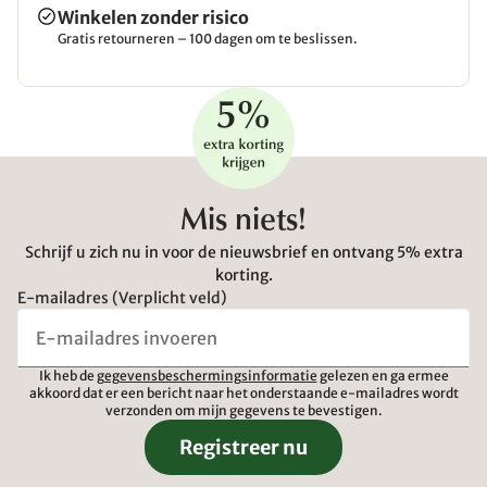
Winkelen zonder risico
Gratis retourneren – 100 dagen om te beslissen.
Mis niets!
Schrijf u zich nu in voor de nieuwsbrief en ontvang 5% extra
korting.
E-mailadres (Verplicht veld)
Ik heb de
gegevensbeschermingsinformatie
gelezen en ga ermee
akkoord dat er een bericht naar het onderstaande e-mailadres wordt
verzonden om mijn gegevens te bevestigen.
Registreer nu