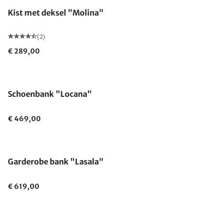
Kist met deksel "Molina"
(2)
€ 289,00
Schoenbank "Locana"
€ 469,00
Garderobe bank "Lasala"
€ 619,00