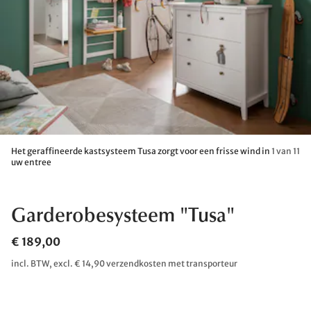
Het geraffineerde kastsysteem Tusa zorgt voor een frisse wind in
1 van 11
uw entree
Garderobesysteem "Tusa"
€ 189,00
incl. BTW, excl. € 14,90 verzendkosten met transporteur