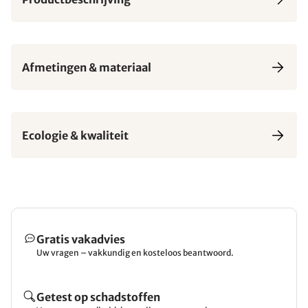
Afmetingen & materiaal
Ecologie & kwaliteit
Gratis vakadvies
Uw vragen – vakkundig en kosteloos beantwoord.
Getest op schadstoffen