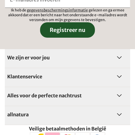
Ik heb de
gegevensbeschermingsinformatie
gelezen en ga ermee
akkoord dat er een bericht naar het onderstaande e-mailadres wordt
verzonden om mijn gegevens te bevestigen.
Registreer nu
We zijn er voor jou
Klantenservice
Alles voor de perfecte nachtrust
allnatura
Veilige betaalmethoden in België