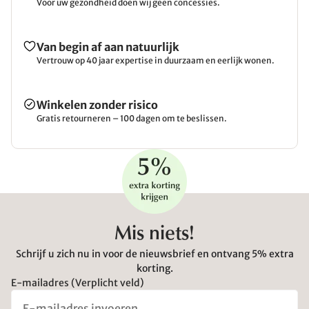
Voor uw gezondheid doen wij geen concessies.
Van begin af aan natuurlijk
Vertrouw op 40 jaar expertise in duurzaam en eerlijk wonen.
Winkelen zonder risico
Gratis retourneren – 100 dagen om te beslissen.
Mis niets!
Schrijf u zich nu in voor de nieuwsbrief en ontvang 5% extra
korting.
E-mailadres (Verplicht veld)