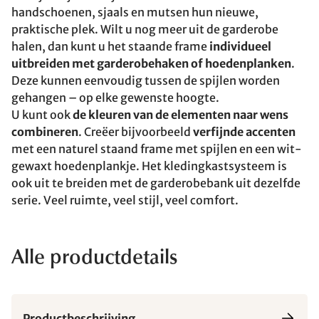
handschoenen, sjaals en mutsen hun nieuwe,
praktische plek. Wilt u nog meer uit de garderobe
halen, dan kunt u het staande frame
individueel
uitbreiden met garderobehaken of hoedenplanken
.
Deze kunnen eenvoudig tussen de spijlen worden
gehangen – op elke gewenste hoogte.
U kunt ook
de kleuren van de elementen naar wens
combineren
. Creëer bijvoorbeeld
verfijnde accenten
met een naturel staand frame met spijlen en een wit-
gewaxt hoedenplankje. Het kledingkastsysteem is
ook uit te breiden met de garderobebank uit dezelfde
serie. Veel ruimte, veel stijl, veel comfort.
Alle productdetails
Productbeschrijving