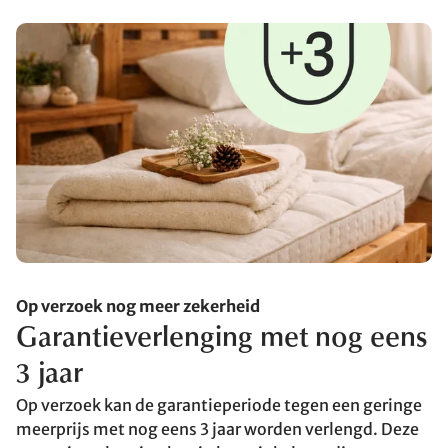
Op verzoek nog meer zekerheid
Garantieverlenging met nog eens
3 jaar
Op verzoek kan de garantieperiode tegen een geringe
meerprijs met nog eens 3 jaar worden verlengd. Deze