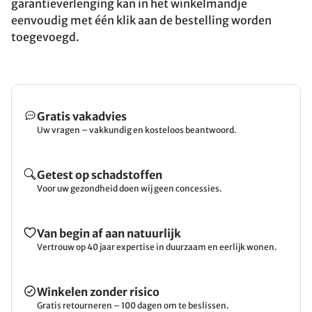
garantieverlenging kan in het winkelmandje
eenvoudig met één klik aan de bestelling worden
toegevoegd.
Gratis vakadvies
Uw vragen – vakkundig en kosteloos beantwoord.
Getest op schadstoffen
Voor uw gezondheid doen wij geen concessies.
Van begin af aan natuurlijk
Vertrouw op 40 jaar expertise in duurzaam en eerlijk wonen.
Winkelen zonder risico
Gratis retourneren – 100 dagen om te beslissen.