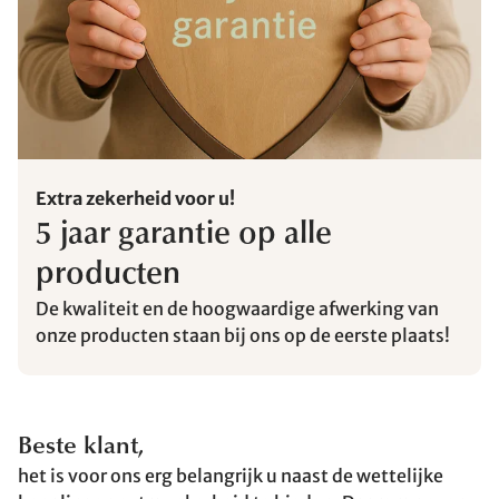
Extra zekerheid voor u!
5 jaar garantie op alle
producten
De kwaliteit en de hoogwaardige afwerking van
onze producten staan bij ons op de eerste plaats!
Beste klant,
het is voor ons erg belangrijk u naast de wettelijke