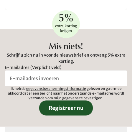
Mis niets!
Schrijf u zich nu in voor de nieuwsbrief en ontvang 5% extra
korting.
E-mailadres (Verplicht veld)
Ik heb de
gegevensbeschermingsinformatie
gelezen en ga ermee
akkoord dat er een bericht naar het onderstaande e-mailadres wordt
verzonden om mijn gegevens te bevestigen.
Registreer nu